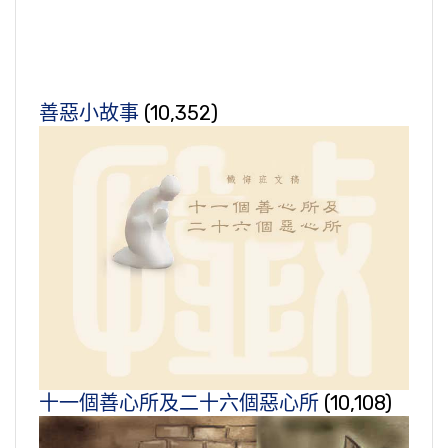
善惡小故事
(10,352)
十一個善心所及二十六個惡心所
(10,108)