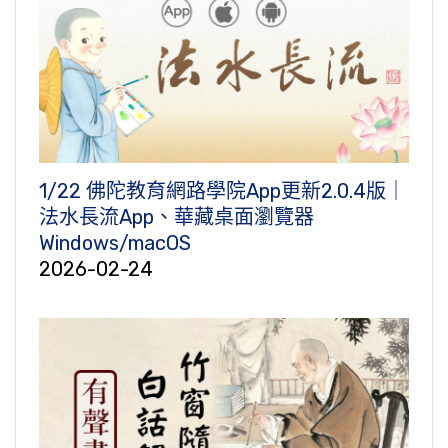
1/22 佛陀教育網路學院App更新2.0.4版｜
法水長流App、華藏桌面瀏覽器
Windows/macOS
2026-02-24