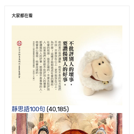
大家都在看
靜思語100句
(40,185)