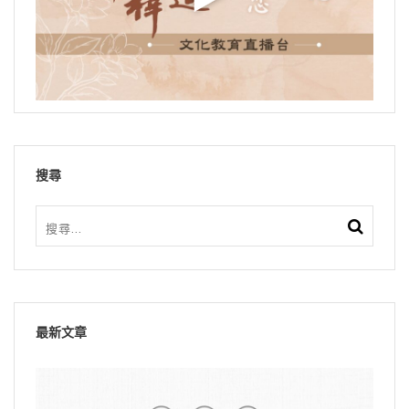
搜尋
最新文章