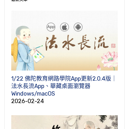
1/22 佛陀教育網路學院App更新2.0.4版｜
法水長流App、華藏桌面瀏覽器
Windows/macOS
2026-02-24