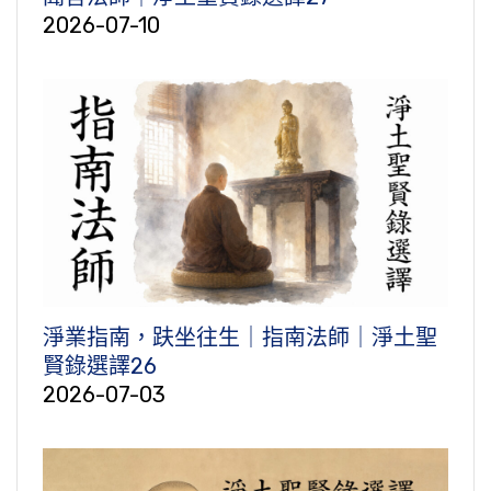
2026-07-10
淨業指南，趺坐往生｜指南法師｜淨土聖
賢錄選譯26
2026-07-03