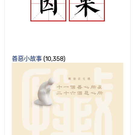
善惡小故事
(10,358)