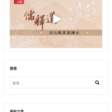
搜尋
最新文章