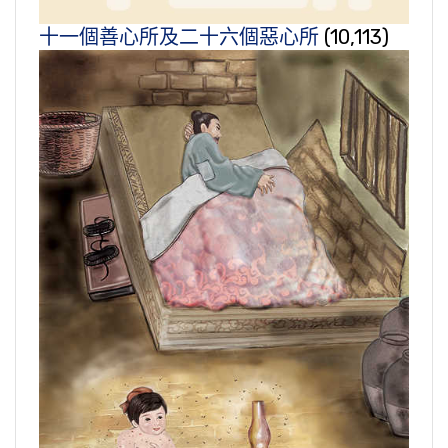
十一個善心所及二十六個惡心所
(10,113)