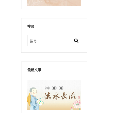
搜尋
最新文章