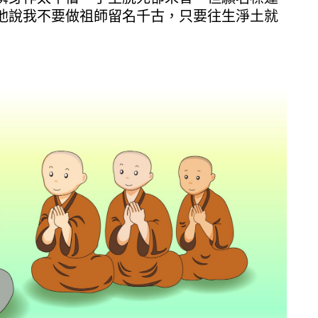
他說我不要做祖師留名千古，只要往生淨土就