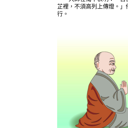
芷裡，不須高列上傳燈。」
行。