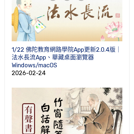
1/22 佛陀教育網路學院App更新2.0.4版｜
法水長流App、華藏桌面瀏覽器
Windows/macOS
2026-02-24