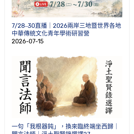
7/28‒30直播｜2026兩岸三地暨世界各地
中華傳統文化青年學術研習營
2026-07-15
一句「我根器鈍」，換來臨終端坐西歸｜