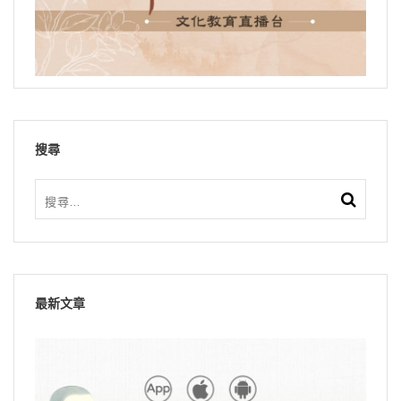
搜尋
最新文章