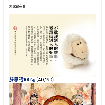
大家都在看
靜思語100句
(40,190)