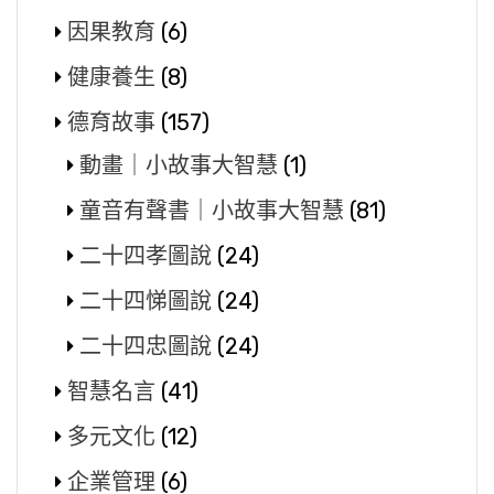
因果教育
(6)
健康養生
(8)
德育故事
(157)
動畫｜小故事大智慧
(1)
童音有聲書｜小故事大智慧
(81)
二十四孝圖說
(24)
二十四悌圖說
(24)
二十四忠圖說
(24)
智慧名言
(41)
多元文化
(12)
企業管理
(6)