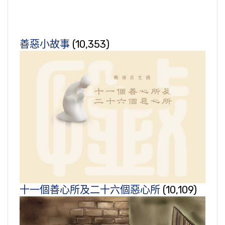
善惡小故事
(10,353)
十一個善心所及二十六個惡心所
(10,109)