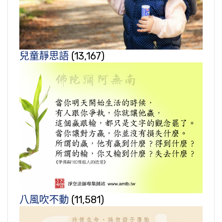
兒童靜思語
(13,167)
八風吹不動
(11,581)