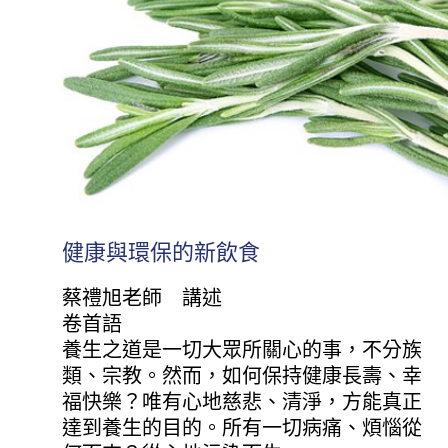
健康與環保的新飲食
蔡禮旭老師 講述
卷首語
養生之道是一切大眾所關心的事，不分族
類、宗教。然而，如何保持健康長壽、幸
福快樂？唯有心地慈悲、清淨，方能真正
達到養生的目的。所有一切病痛、煩惱從