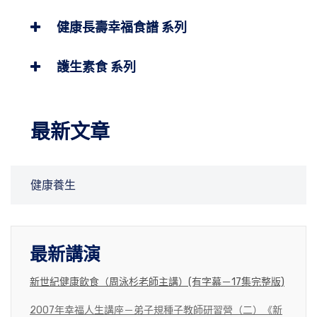
健康長壽幸福食譜 系列
護生素食 系列
最新文章
健康養生
最新講演
新世紀健康飲食（周泳杉老師主講）(有字幕－17集完整版)
2007年幸福人生講座－弟子規種子教師研習營（二）《新