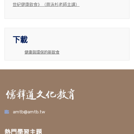
世紀健康飲食》（周泳杉老師主講）
下載
健康與環保的新飲食
amtb@amtb.tw
熱門學習主題