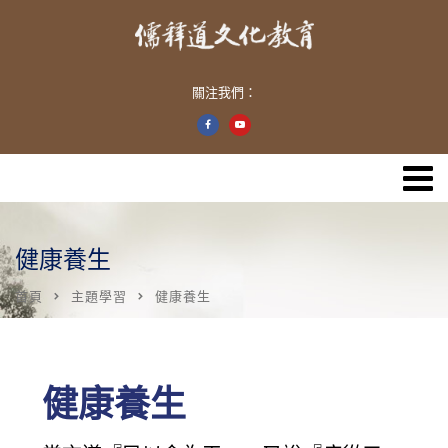
關注我們：
健康養生
首頁
主題學習
健康養生
健康養生