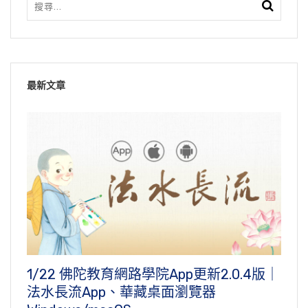
最新文章
1/22 佛陀教育網路學院App更新2.0.4版｜
法水長流App、華藏桌面瀏覽器