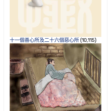
十一個善心所及二十六個惡心所
(10,115)