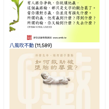
八風吹不動
(11,589)