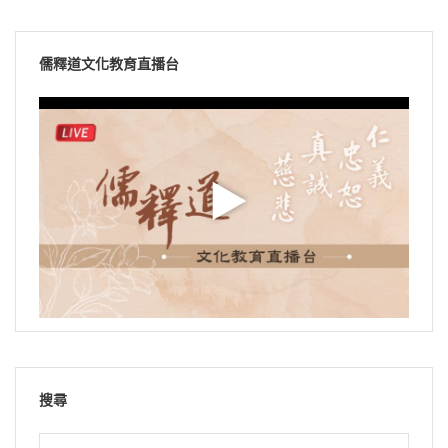
儒釋道文化教育直播台
搜尋