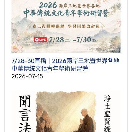
7/28‒30直播｜2026兩岸三地暨世界各地
中華傳統文化青年學術研習營
2026-07-15