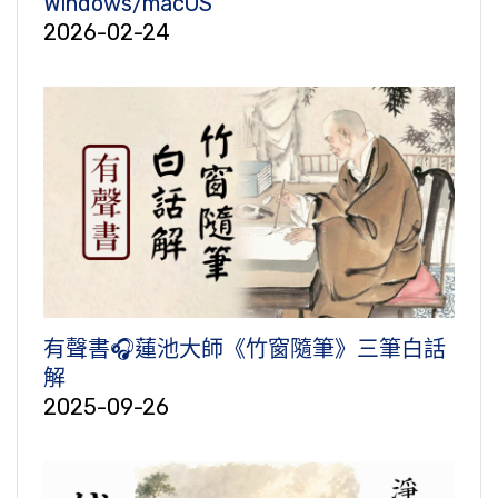
Windows/macOS
2026-02-24
有聲書🎧蓮池大師《竹窗隨筆》三筆白話
解
2025-09-26