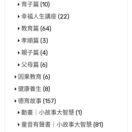
育子篇
(10)
幸福人生講座
(22)
教育篇
(64)
孝順篇
(3)
親子篇
(4)
父母篇
(6)
因果教育
(6)
健康養生
(8)
德育故事
(157)
動畫｜小故事大智慧
(1)
童音有聲書｜小故事大智慧
(81)