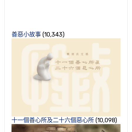
善惡小故事
(10,343)
十一個善心所及二十六個惡心所
(10,098)