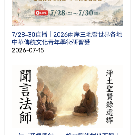
7/28‒30直播｜2026兩岸三地暨世界各地
中華傳統文化青年學術研習營
2026-07-15