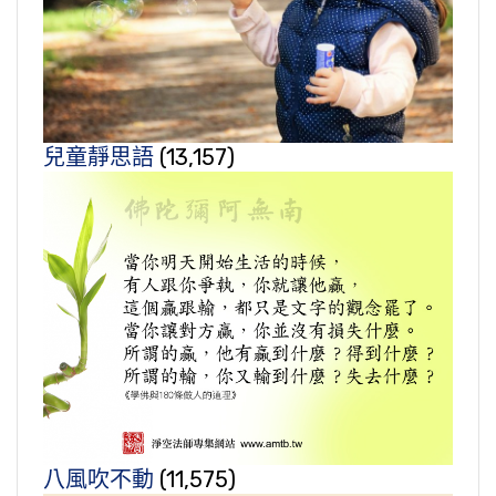
兒童靜思語
(13,157)
八風吹不動
(11,575)