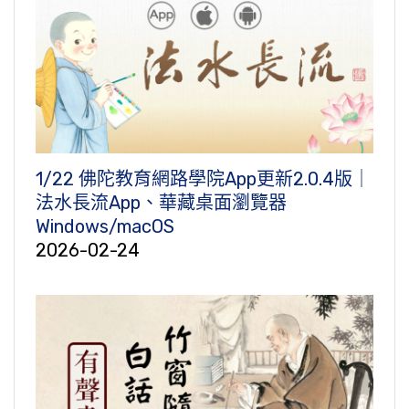
1/22 佛陀教育網路學院App更新2.0.4版｜
法水長流App、華藏桌面瀏覽器
Windows/macOS
2026-02-24