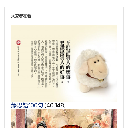
大家都在看
靜思語100句
(40,148)