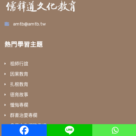
amtb@amtb.tw
熱門學習主題
祖師行誼
因果教育
扎根教育
德育故事
懺悔專欄
群書治要專欄
多元文化網路電視