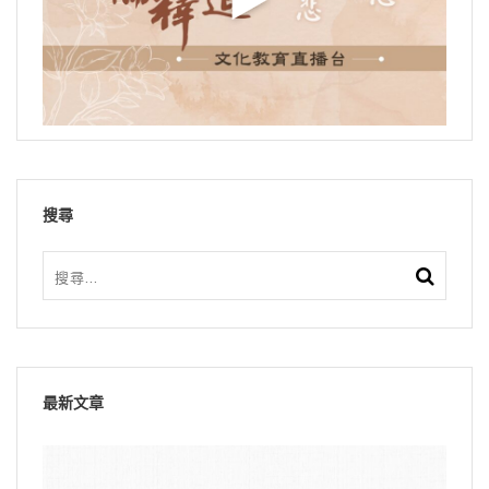
搜尋
最新文章