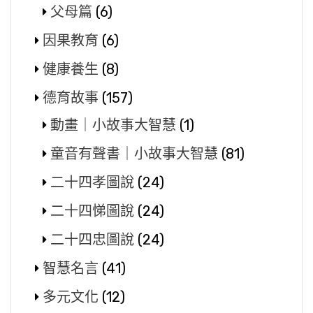
父母篇
(6)
因果教育
(6)
健康養生
(8)
德育故事
(157)
動畫｜小故事大智慧
(1)
童音有聲書｜小故事大智慧
(81)
二十四孝圖說
(24)
二十四悌圖說
(24)
二十四忠圖說
(24)
智慧名言
(41)
多元文化
(12)