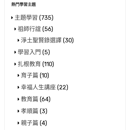
熱門學習主題
主題學習
(735)
祖師行誼
(56)
淨土聖賢錄選譯
(30)
學習入門
(5)
扎根教育
(110)
育子篇
(10)
幸福人生講座
(22)
教育篇
(64)
孝順篇
(3)
親子篇
(4)