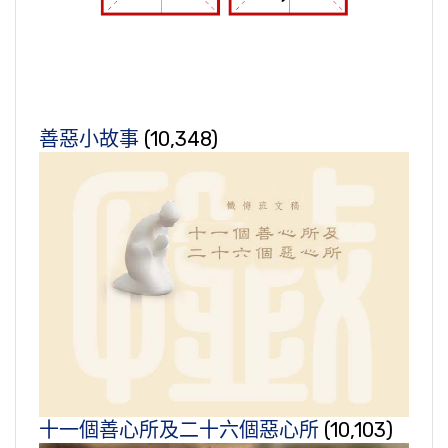
善惡小故事
(10,348)
十一個善心所及二十六個惡心所
(10,103)