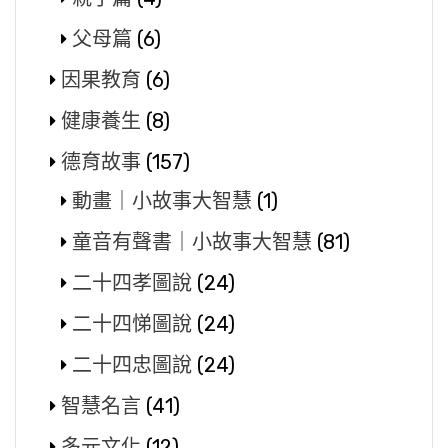
父母篇
(6)
因果教育
(6)
健康養生
(8)
德育故事
(157)
動畫｜小故事大智慧
(1)
童音有聲書｜小故事大智慧
(81)
二十四孝圖說
(24)
二十四悌圖說
(24)
二十四忠圖說
(24)
智慧名言
(41)
多元文化
(12)