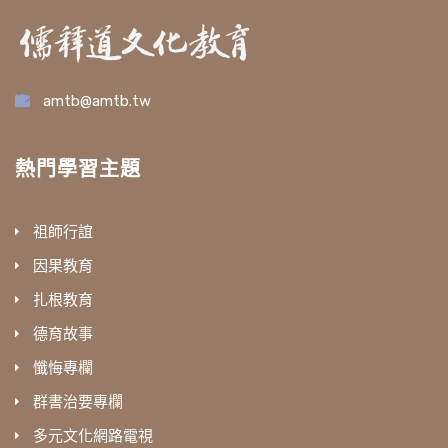
amtb@amtb.tw
熱門學習主題
祖師行誼
因果教育
扎根教育
德育故事
懺悔專欄
群書治要專欄
多元文化網路電視