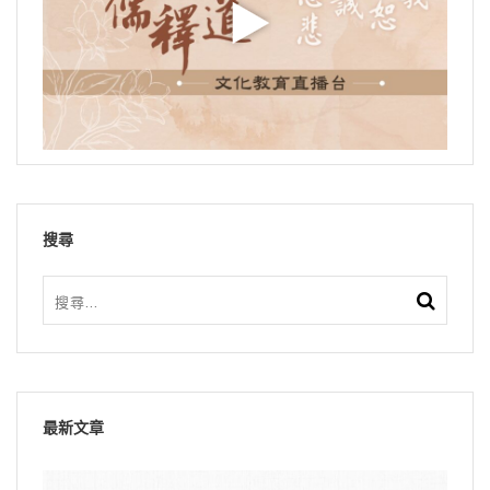
搜尋
最新文章