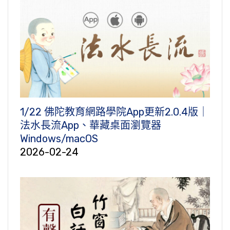
1/22 佛陀教育網路學院App更新2.0.4版｜
法水長流App、華藏桌面瀏覽器
Windows/macOS
2026-02-24