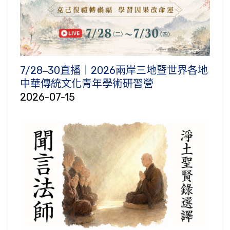
7/28‒30直播｜2026兩岸三地暨世界各地
中華傳統文化青年學術研習營
2026-07-15