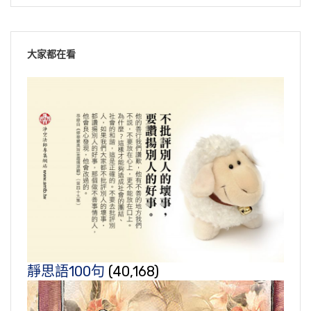
大家都在看
靜思語100句
(40,168)