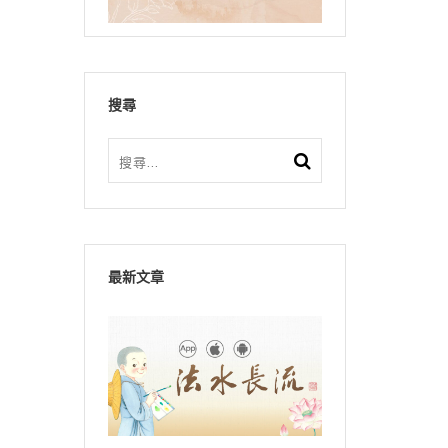
搜尋
最新文章