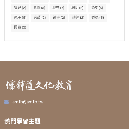
管理
(2)
素食
(6)
經典
(7)
聰明
(2)
胎教
(3)
親子
(5)
言語
(2)
讀書
(2)
讀經
(2)
道德
(3)
閱讀
(2)
amtb@amtb.tw
熱門學習主題