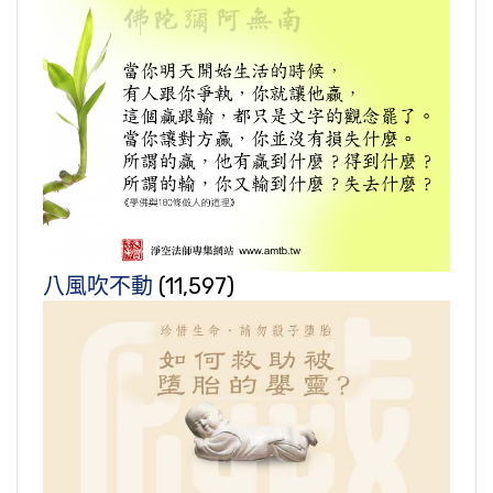
八風吹不動
(11,597)