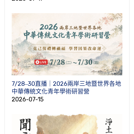
7/28‒30直播｜2026兩岸三地暨世界各地
中華傳統文化青年學術研習營
2026-07-15