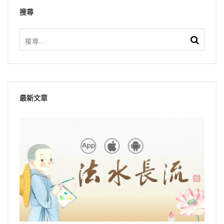
搜尋
最新文章