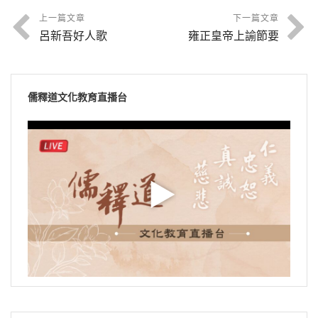
上一篇文章
下一篇文章
呂新吾好人歌
雍正皇帝上諭節要
儒釋道文化教育直播台