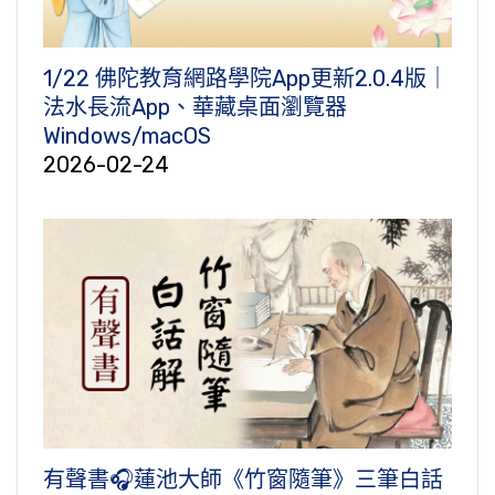
1/22 佛陀教育網路學院App更新2.0.4版｜
法水長流App、華藏桌面瀏覽器
Windows/macOS
2026-02-24
有聲書🎧蓮池大師《竹窗隨筆》三筆白話