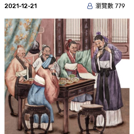
2021-12-21
瀏覽數 779