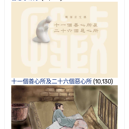
十一個善心所及二十六個惡心所
(10,130)