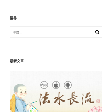
搜尋
最新文章