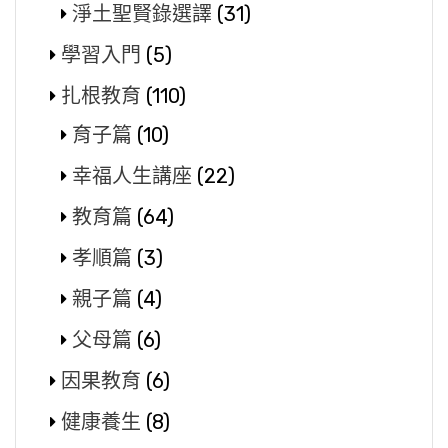
淨土聖賢錄選譯
(31)
學習入門
(5)
扎根教育
(110)
育子篇
(10)
幸福人生講座
(22)
教育篇
(64)
孝順篇
(3)
親子篇
(4)
父母篇
(6)
因果教育
(6)
健康養生
(8)