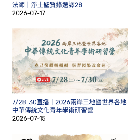
法師｜淨土聖賢錄選譯28
2026-07-17
7/28‒30直播｜2026兩岸三地暨世界各地
中華傳統文化青年學術研習營
2026-07-15