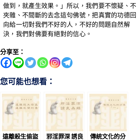
做到，就產生效果。」所以，我們要不懷疑、不
夾雜、不間斷的去念這句佛號，把真實的功德回
向給一切對我們不好的人，不好的問題自然解
決，我們對佛要有絕對的信心。
分享至：
您可能也想看：
遠離殺生偷盜
邪淫罪深 誘良
傳統文化的分