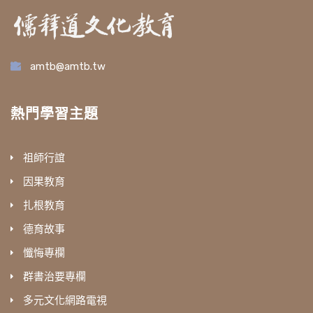
amtb@amtb.tw
熱門學習主題
祖師行誼
因果教育
扎根教育
德育故事
懺悔專欄
群書治要專欄
多元文化網路電視