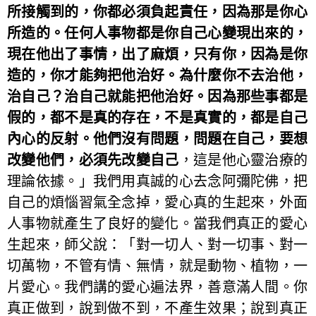
所接觸到的，你都必須負起責任，因為那是你心
所造的。任何人事物都是你自己心變現出來的，
現在他出了事情，出了麻煩，只有你，因為是你
造的，你才能夠把他治好。為什麼你不去治他，
治自己？治自己就能把他治好。因為那些事都是
假的，都不是真的存在，不是真實的，都是自己
內心的反射。他們沒有問題，問題在自己，要想
改變他們，必須先改變自己
，這是他心靈治療的
理論依據。」我們用真誠的心去念阿彌陀佛，把
自己的煩惱習氣全念掉，愛心真的生起來，外面
人事物就產生了良好的變化。當我們真正的愛心
生起來，師父說：「對一切人、對一切事、對一
切萬物，不管有情、無情，就是動物、植物，一
片愛心。我們講的愛心遍法界，善意滿人間。你
真正做到，說到做不到，不產生效果；說到真正