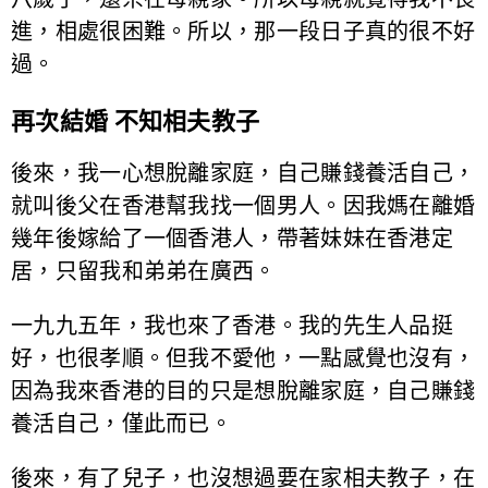
進，相處很困難。所以，那一段日子真的很不好
過。
再次結婚 不知相夫教子
後來，我一心想脫離家庭，自己賺錢養活自己，
就叫後父在香港幫我找一個男人。因我媽在離婚
幾年後嫁給了一個香港人，帶著妹妹在香港定
居，只留我和弟弟在廣西。
一九九五年，我也來了香港。我的先生人品挺
好，也很孝順。但我不愛他，一點感覺也沒有，
因為我來香港的目的只是想脫離家庭，自己賺錢
養活自己，僅此而已。
後來，有了兒子，也沒想過要在家相夫教子，在