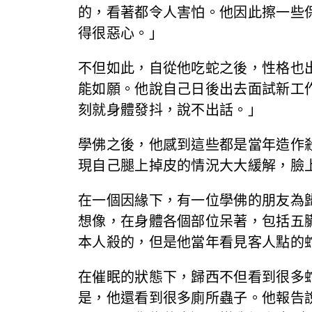
的，看著都令人害怕。他因此擦一些
得很惡心。」
不但如此，自從他吃蛇之後，性格也
能如願。他說自己日後出去面試新工
刻就身體發抖，說不出話。」
學佛之後，他感到這些都是當年造作
現自己腿上掉皮的情況大大緩解，臉
在一個因緣下，有一位學佛的朋友為
想像，在身體各個部位呆著，包括五
本人殺的，但是他當年看見客人點的
在催眠的狀態下，歸西不但看到很多
是，他還看到很多廁所蟲子。他報告