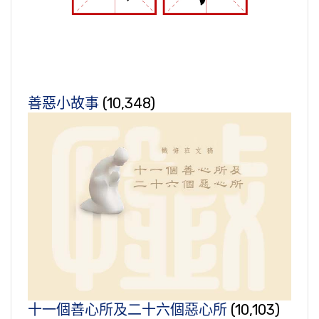
善惡小故事
(10,348)
十一個善心所及二十六個惡心所
(10,103)