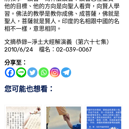
他的目標、他的方向是向聖人看齊，向賢人學
習。佛法的教學是教你成佛、成菩薩，佛就是
聖人，菩薩就是賢人。印度的名相跟中國的名
相不一樣，意思相同。
文摘恭錄—淨土大經解演義（第六十七集）
2010/6/24 檔名：02-039-0067
分享至：
您可能也想看：