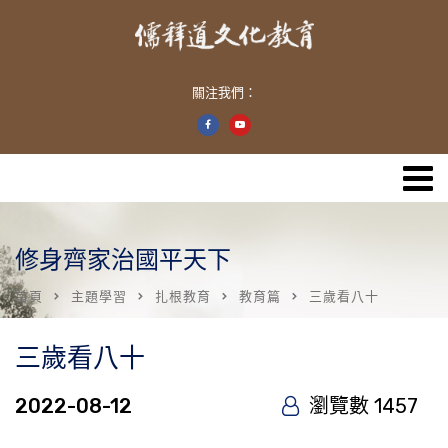
關注我們：
修身齊家治國平天下
首頁
主題學習
扎根教育
教育篇
三歲看八十
三歲看八十
2022-08-12
瀏覽數 1457