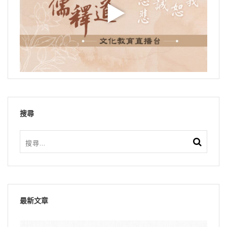
搜尋
最新文章