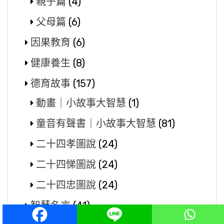
親子篇
(4)
父母篇
(6)
因果教育
(6)
健康養生
(8)
德育故事
(157)
動畫｜小故事大智慧
(1)
童音有聲書｜小故事大智慧
(81)
二十四孝圖說
(24)
二十四悌圖說
(24)
二十四忠圖說
(24)
智慧名言
(41)