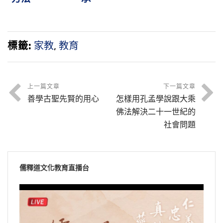
標籤:
家教
,
教育
上一篇文章
下一篇文章
善學古聖先賢的用心
怎樣用孔孟學說跟大乘
佛法解決二十一世紀的
社會問題
儒釋道文化教育直播台