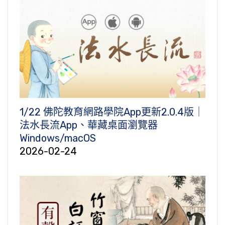
1/22 佛陀教育網路學院App更新2.0.4版｜
法水長流App、華藏桌面瀏覽器
Windows/macOS
2026-02-24