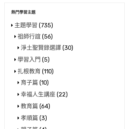
熱門學習主題
主題學習
(735)
祖師行誼
(56)
淨土聖賢錄選譯
(30)
學習入門
(5)
扎根教育
(110)
育子篇
(10)
幸福人生講座
(22)
教育篇
(64)
孝順篇
(3)