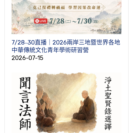
7/28‒30直播｜2026兩岸三地暨世界各地
中華傳統文化青年學術研習營
2026-07-15