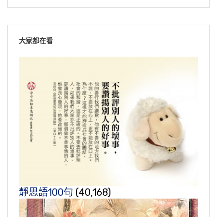
大家都在看
靜思語100句
(40,168)