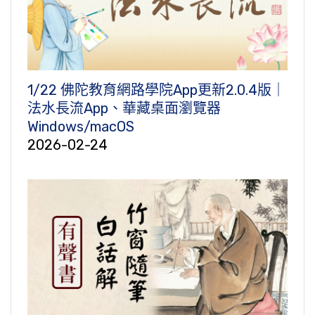
1/22 佛陀教育網路學院App更新2.0.4版｜
法水長流App、華藏桌面瀏覽器
Windows/macOS
2026-02-24