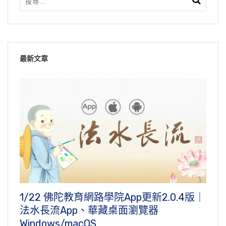
最新文章
1/22 佛陀教育網路學院App更新2.0.4版｜
法水長流App、華藏桌面瀏覽器
Windows/macOS