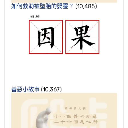
如何救助被墮胎的嬰靈？
(10,485)
善惡小故事
(10,367)