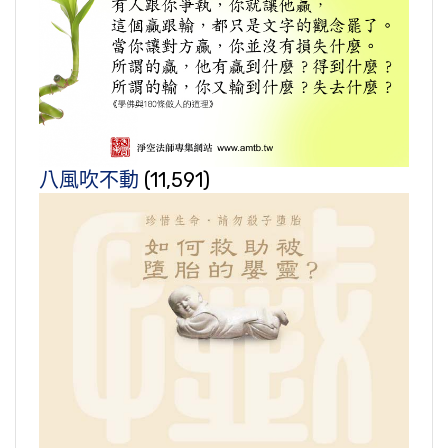
八風吹不動
(11,591)