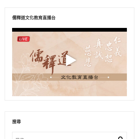
儒釋道文化教育直播台
搜尋