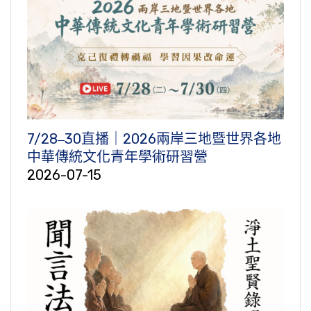
7/28‒30直播｜2026兩岸三地暨世界各地
中華傳統文化青年學術研習營
2026-07-15