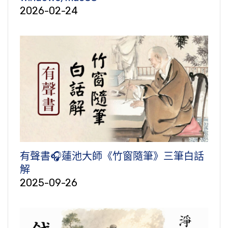
2026-02-24
有聲書🎧蓮池大師《竹窗隨筆》三筆白話
解
2025-09-26