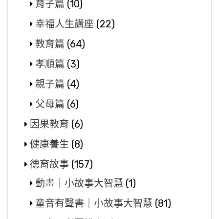
育子篇
(10)
幸福人生講座
(22)
教育篇
(64)
孝順篇
(3)
親子篇
(4)
父母篇
(6)
因果教育
(6)
健康養生
(8)
德育故事
(157)
動畫｜小故事大智慧
(1)
童音有聲書｜小故事大智慧
(81)