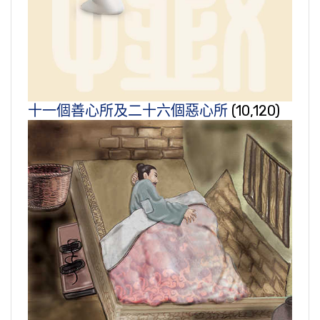
十一個善心所及二十六個惡心所
(10,120)