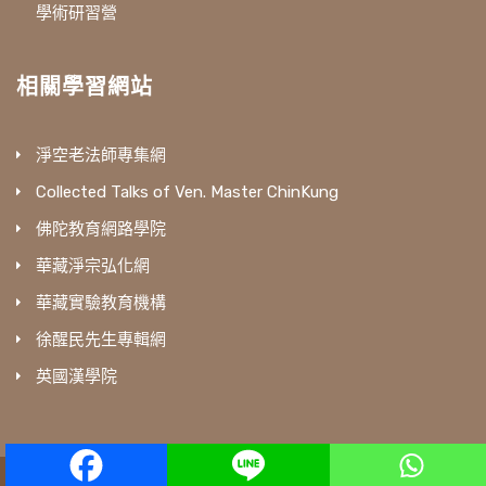
學術研習營
相關學習網站
淨空老法師專集網
Collected Talks of Ven. Master ChinKung
佛陀教育網路學院
華藏淨宗弘化網
華藏實驗教育機構
徐醒民先生專輯網
英國漢學院
amtb © All Rights Reserved