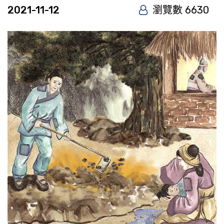
2021-11-12
瀏覽數 6630