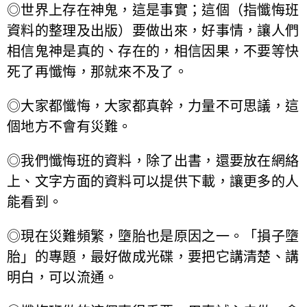
◎世界上存在神鬼，這是事實；這個（指懺悔班
資料的整理及出版）要做出來，好事情，讓人們
相信鬼神是真的、存在的，相信因果，不要等快
死了再懺悔，那就來不及了。
◎大家都懺悔，大家都真幹，力量不可思議，這
個地方不會有災難。
◎我們懺悔班的資料，除了出書，還要放在網絡
上、文字方面的資料可以提供下載，讓更多的人
能看到。
◎現在災難頻繁，墮胎也是原因之一。「損子墮
胎」的專題，最好做成光碟，要把它講清楚、講
明白，可以流通。