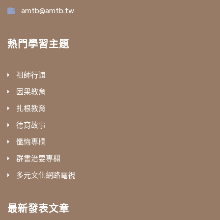
amtb@amtb.tw
熱門學習主題
祖師行誼
因果教育
扎根教育
德育故事
懺悔專欄
群書治要專欄
多元文化網路電視
最新發表文章