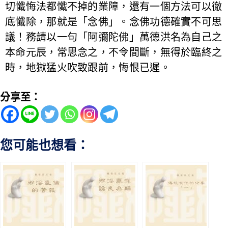
切懺悔法都懺不掉的業障，還有一個方法可以徹
底懺除，那就是「念佛」。念佛功德確實不可思
議！務請以一句「阿彌陀佛」萬德洪名為自己之
本命元辰，常思念之，不令間斷，無得於臨終之
時，地獄猛火吹致跟前，悔恨已遲。
分享至：
您可能也想看：