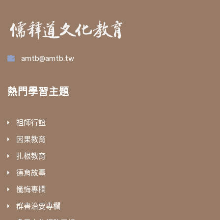
amtb@amtb.tw
熱門學習主題
祖師行誼
因果教育
扎根教育
德育故事
懺悔專欄
群書治要專欄