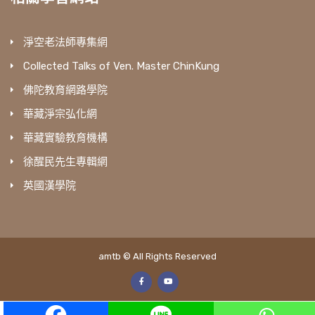
淨空老法師專集網
Collected Talks of Ven. Master ChinKung
佛陀教育網路學院
華藏淨宗弘化網
華藏實驗教育機構
徐醒民先生專輯網
英國漢學院
amtb © All Rights Reserved