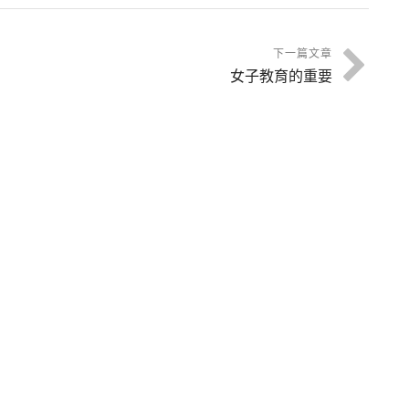
下一篇文章
女子教育的重要