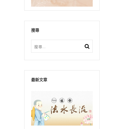
搜尋
最新文章