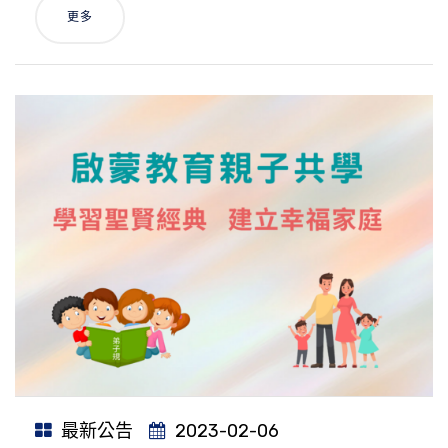
更多
最新公告
2023-02-06