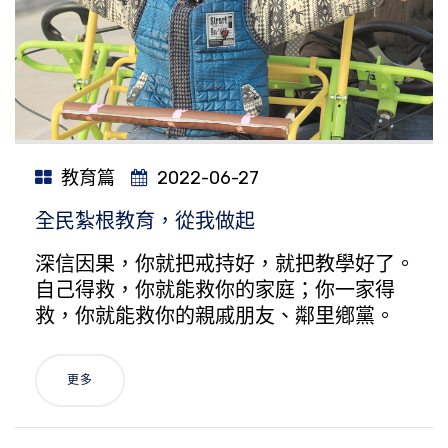
教育篇
2022-06-27
全民紮根教育，從我做起
深信因果，你就把戒持好，就把教學好了。
自己得救，你就能救你的家庭；你一家得
救，你就能救你的親戚朋友、鄰里鄕黨。
更多