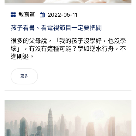
教育篇
2022-05-11
孩子看書、看電視節目一定要把關
很多的父母說，「我的孩子沒學好，也沒學
壞」，有沒有這種可能？學如逆水行舟，不
進則退。
更多