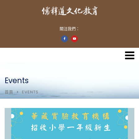
關注我們：
Events
首頁
EVENTS