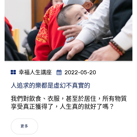
幸福人生講座
2022-05-20
人追求的樂都是虛幻不真實的
我們對飲食、衣服，甚至於居住，所有物質
享受真正獲得了，人生真的就好了嗎？
更多