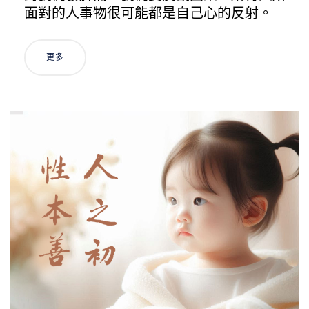
面對的人事物很可能都是自己心的反射。
更多