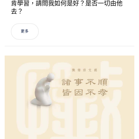
肯學習，請問我如何是好？是否一切由他
去？
更多