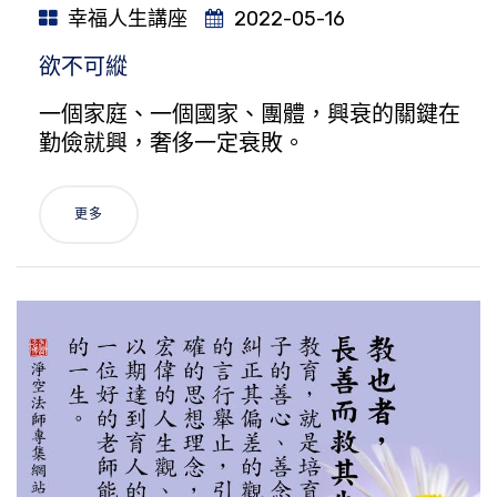
幸福人生講座
2022-05-16
欲不可縱
一個家庭、一個國家、團體，興衰的關鍵在
勤儉就興，奢侈一定衰敗。
更多