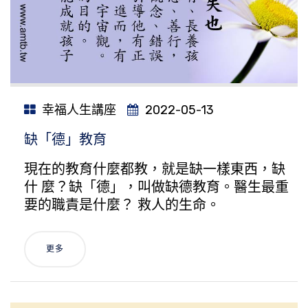
幸福人生講座
2022-05-13
缺「德」教育
現在的教育什麼都教，就是缺一樣東西，缺
什 麼？缺「德」，叫做缺德教育。醫生最重
要的職責是什麼？ 救人的生命。
更多