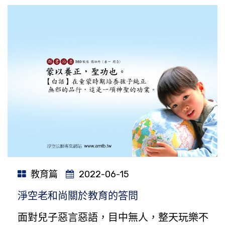
教育篇
2022-06-15
淨空老和尚關於教育的答問
面對兒子惡言惡語，目中無人，整天玩樂不