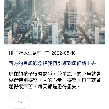
幸福人生講座
2022-05-10
西方的思想觀念把我們引導到哪條路上去
現在的孩子很會競爭，競爭之下的心量就會
變得特別狹窄，人的心量一狹窄，日子就會
過得很痛苦，每天都是患得患失。
更多