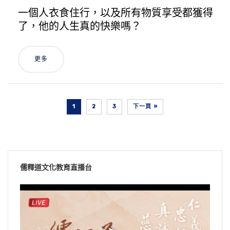
一個人衣食住行，以及所有物質享受都獲得
了，他的人生真的快樂嗎？
更多
1
2
3
下一頁 »
儒釋道文化教育直播台