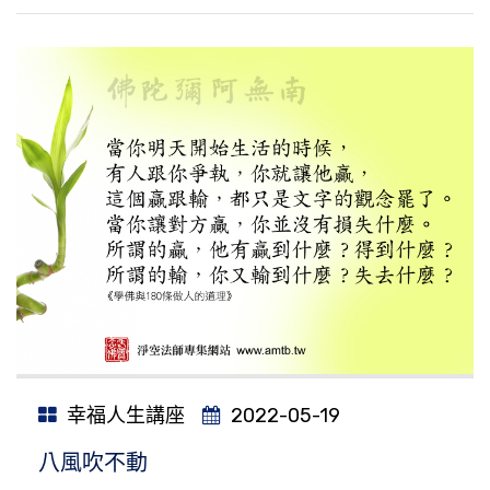
幸福人生講座
2022-05-19
八風吹不動