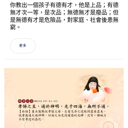
你教出一個孩子有德有才，他是上品；有德
無才次一等，是次品；無德無才是廢品；但
是無德有才是危險品，對家庭、社會後患無
窮。
更多