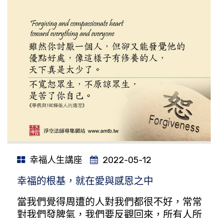
幸福人生講座
2022-05-12
幸福的根基，就在愛與感恩之中
當我們覺得周遭的人對我們都很不好，常常
對我們發脾氣，我們要反觀回來，所有人所