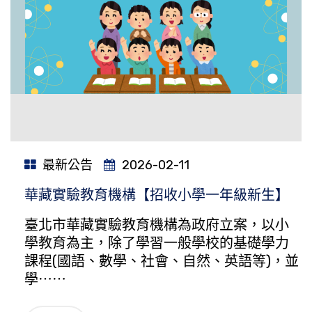
最新公告
2026-02-11
華藏實驗教育機構【招收小學一年級新生】
臺北市華藏實驗教育機構為政府立案，以小
學教育為主，除了學習一般學校的基礎學力
課程(國語、數學、社會、自然、英語等)，並
學⋯⋯