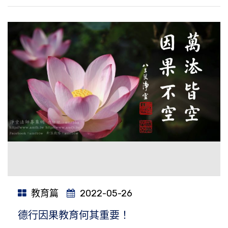
教育篇
2022-05-26
德行因果教育何其重要！