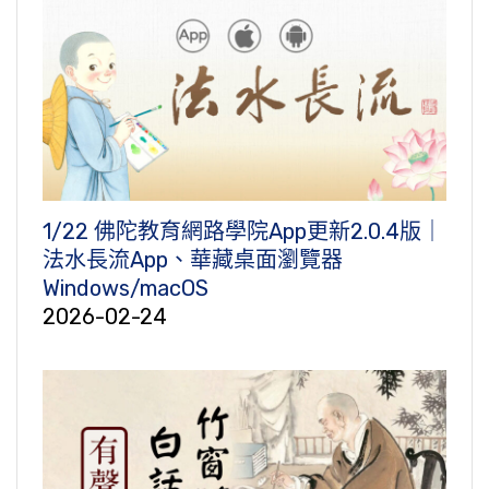
1/22 佛陀教育網路學院App更新2.0.4版｜
法水長流App、華藏桌面瀏覽器
Windows/macOS
2026-02-24