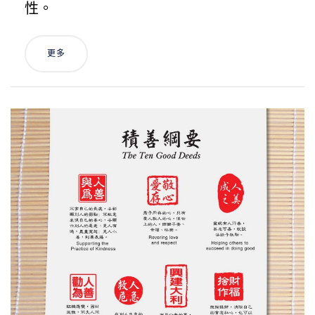
性。
更多