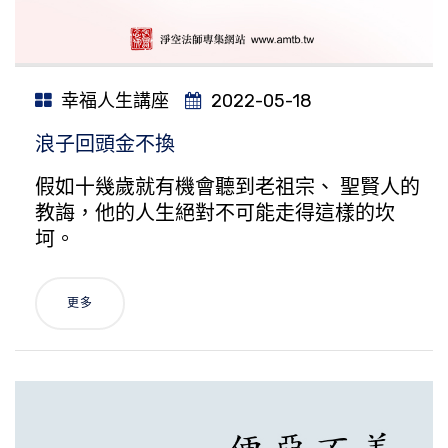
幸福人生講座
2022-05-18
浪子回頭金不換
假如十幾歲就有機會聽到老祖宗、 聖賢人的
教誨，他的人生絕對不可能走得這樣的坎
坷。
更多