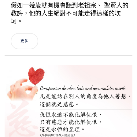
假如十幾歲就有機會聽到老祖宗、 聖賢人的
教誨，他的人生絕對不可能走得這樣的坎
坷。
更多