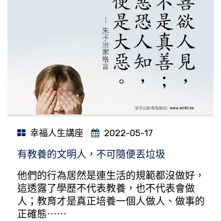
幸福人生講座
2022-05-17
有教養的文明人，不可隨便丟垃圾
他們的行為居然是連生活的規範都沒做好，
這透露了學歷不代表教養，也不代表會做
人；教育才是真正培養一個人做人、做事的
正確態⋯⋯