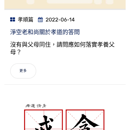
孝順篇
2022-06-14
淨空老和尚關於孝道的答問
沒有與父母同住，請問應如何落實孝養父
母？
更多