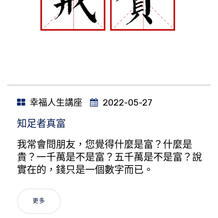
幸福人生講座
2022-05-27
知足者真富
我常會問朋友，您覺得什麼是富？什麼是
貴？一千萬是不是富？五千萬是不是富？說
實在的，錢只是一個數字而已。
更多