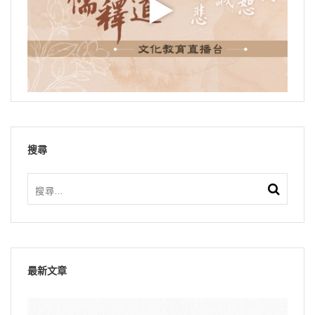
搜尋
最新文章