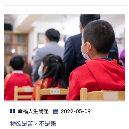
幸福人生講座
2022-05-09
物欲是苦，不是樂