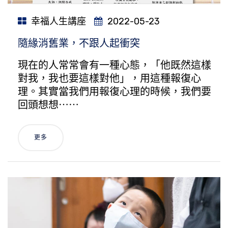
幸福人生講座
2022-05-23
隨緣消舊業，不跟人起衝突
現在的人常常會有一種心態，「他既然這樣
對我，我也要這樣對他」，用這種報復心
理。其實當我們用報復心理的時候，我們要
回頭想想⋯⋯
更多