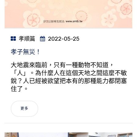
孝順篇
2022-05-25
孝子無災！
大地震來臨前，只有一種動物不知道，
「人」。為什麼人在這個天地之間這麼不敏
銳？人已經被欲望把本有的那種能力都閉塞
住了。
更多