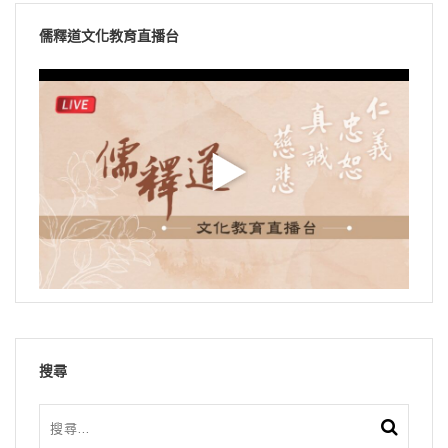
儒釋道文化教育直播台
搜尋