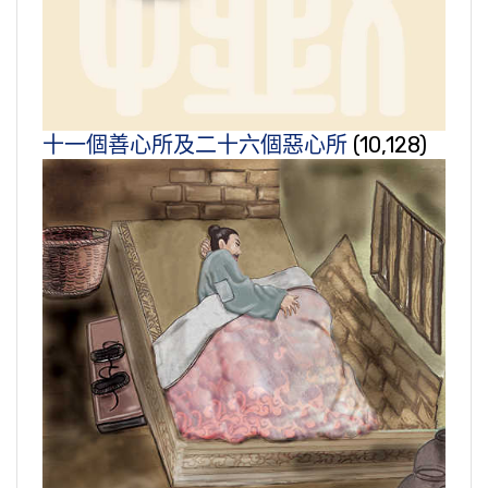
十一個善心所及二十六個惡心所
(10,128)