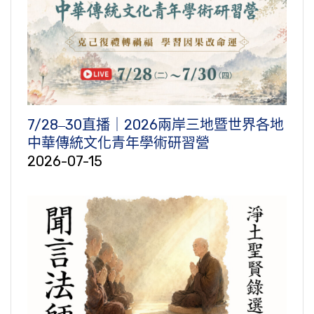
7/28‒30直播｜2026兩岸三地暨世界各地
中華傳統文化青年學術研習營
2026-07-15