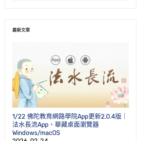
最新文章
1/22 佛陀教育網路學院App更新2.0.4版｜
法水長流App、華藏桌面瀏覽器
Windows/macOS
2026-02-24