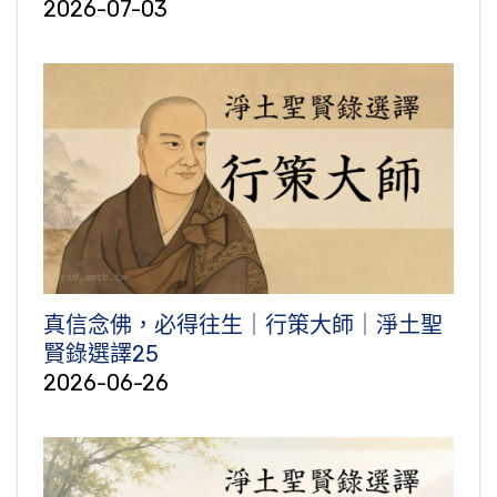
2026-07-03
真信念佛，必得往生｜行策大師｜淨土聖
賢錄選譯25
2026-06-26