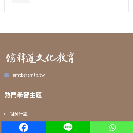
amtb@amtb.tw
熱門學習主題
祖師行誼
因果教育