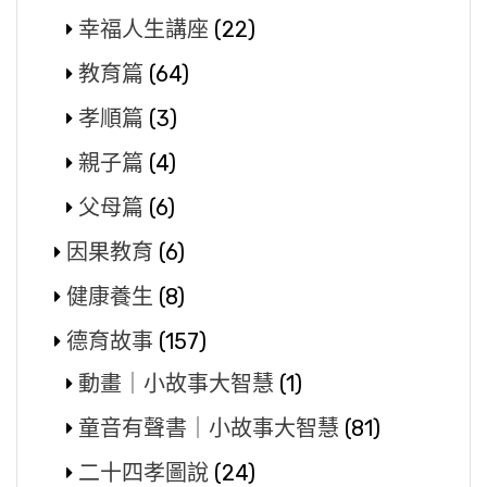
幸福人生講座
(22)
教育篇
(64)
孝順篇
(3)
親子篇
(4)
父母篇
(6)
因果教育
(6)
健康養生
(8)
德育故事
(157)
動畫｜小故事大智慧
(1)
童音有聲書｜小故事大智慧
(81)
二十四孝圖說
(24)