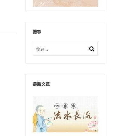
搜尋
最新文章