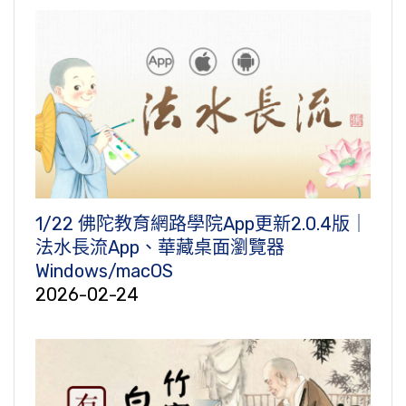
1/22 佛陀教育網路學院App更新2.0.4版｜
法水長流App、華藏桌面瀏覽器
Windows/macOS
2026-02-24