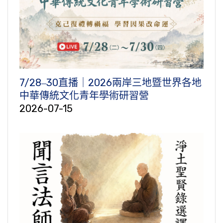
7/28‒30直播｜2026兩岸三地暨世界各地
中華傳統文化青年學術研習營
2026-07-15