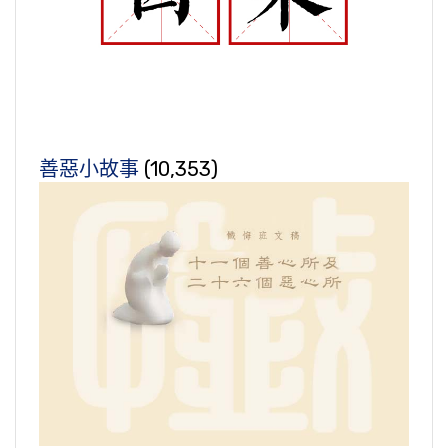
善惡小故事
(10,353)