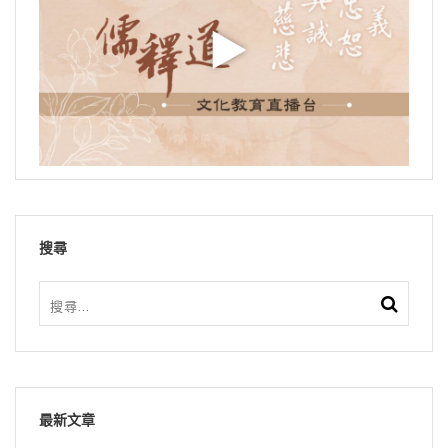
搜尋
最新文章