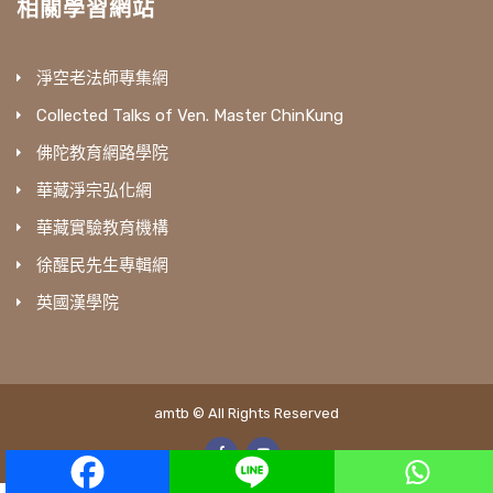
相關學習網站
淨空老法師專集網
Collected Talks of Ven. Master ChinKung
佛陀教育網路學院
華藏淨宗弘化網
華藏實驗教育機構
徐醒民先生專輯網
英國漢學院
amtb © All Rights Reserved