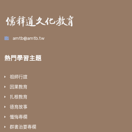
amtb@amtb.tw
熱門學習主題
祖師行誼
因果教育
扎根教育
德育故事
懺悔專欄
群書治要專欄