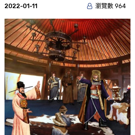
2022-01-11
瀏覽數 964