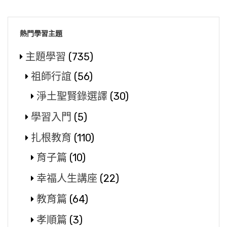
熱門學習主題
主題學習
(735)
祖師行誼
(56)
淨土聖賢錄選譯
(30)
學習入門
(5)
扎根教育
(110)
育子篇
(10)
幸福人生講座
(22)
教育篇
(64)
孝順篇
(3)