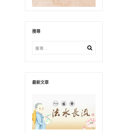
搜尋
最新文章