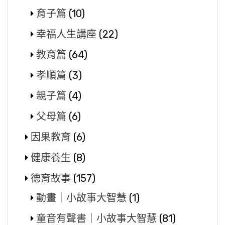
育子篇
(10)
幸福人生講座
(22)
教育篇
(64)
孝順篇
(3)
親子篇
(4)
父母篇
(6)
因果教育
(6)
健康養生
(8)
德育故事
(157)
動畫｜小故事大智慧
(1)
童音有聲書｜小故事大智慧
(81)