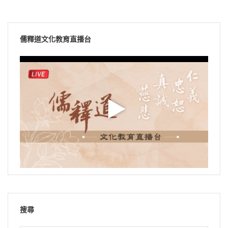
儒釋道文化教育直播台
搜尋