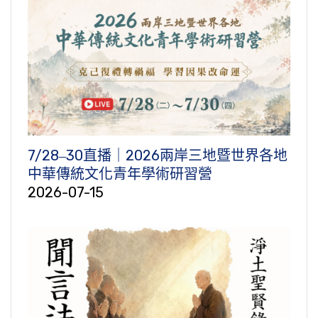
7/28‒30直播｜2026兩岸三地暨世界各地
中華傳統文化青年學術研習營
2026-07-15