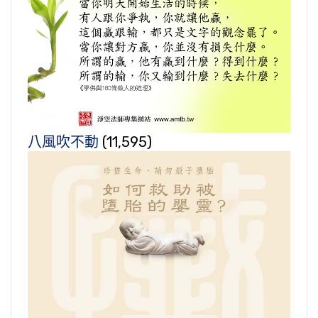
八風吹不動
(11,595)