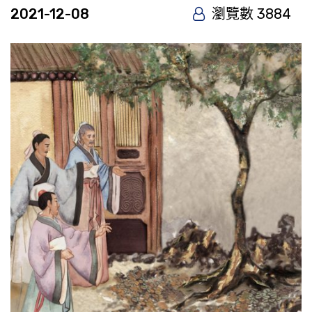
2021-12-08
瀏覽數 3884