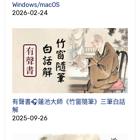
Windows/macOS
2026-02-24
有聲書🎧蓮池大師《竹窗隨筆》三筆白話
解
2025-09-26