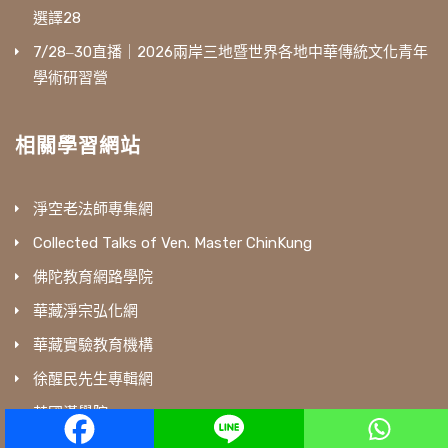
選譯28
7/28‒30直播｜2026兩岸三地暨世界各地中華傳統文化青年
學術研習營
相關學習網站
淨空老法師專集網
Collected Talks of Ven. Master ChinKung
佛陀教育網路學院
華藏淨宗弘化網
華藏實驗教育機構
徐醒民先生專輯網
英國漢學院