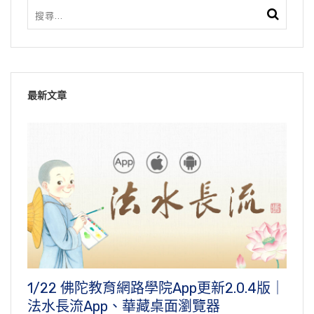
最新文章
1/22 佛陀教育網路學院App更新2.0.4版｜
法水長流App、華藏桌面瀏覽器