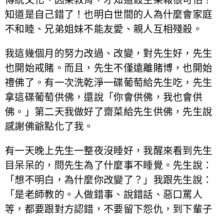
知道是自己錯了！也明白世間的人為什麼會家庭
不和睦、兄弟姐妹不能友愛、親人互相殘殺。
我這幾個月的努力改過、改變，對先生好，先生
也開始戒賭。而且，先生不僅遠離賭博，也開始
禮佛了。有一次洗乾淨一碟葡萄給先生吃，先生
拿這碟葡萄供佛，還說「你會供佛，我也會供
佛。」第二天我做好了齋菜給先生供佛，先生說
感謝佛爺點化了我。
有一天晚上先生一整夜沒睡好，我醒來看到先生
目呆呆的，問先生為了什麼事不睡覺。先生說：
「想不明白，為什麼你改變了？」我跟先生說：
「是老師教的。人做錯事、說錯話、惡口罵人
等，都要跟對方認錯，不要留下怨仇，到下輩子