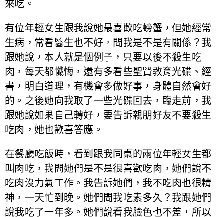
來吃。
有位年輕女生跟我說她最喜歡吃螃蟹，但她經常
生病，常看醫生也不好，問我是不是有關係？我
跟她說，本人就是個例子，只要以後不殺生吃
肉，每天都懺悔，還有多看些聖賢教育光碟、經
書，明白道理，有機會多做好事，身體自然會好
的。之後她向我取了一些光碟回去，臨走前，我
跟她說如果自己轉好，要告訴親朋好友不要殺生
吃肉，她也歡喜答應。
在餐廳吃飯時，看到跟我同桌的兩位年輕女生都
叫肉吃，我問她們是不是很喜歡吃肉，她們說不
吃肉沒力氣工作。我告訴她們，我不吃肉也很精
神，一天忙到晚。她們問我吃素多久？我跟她們
說我吃了一年多。她們說看我臉色也不差，所以