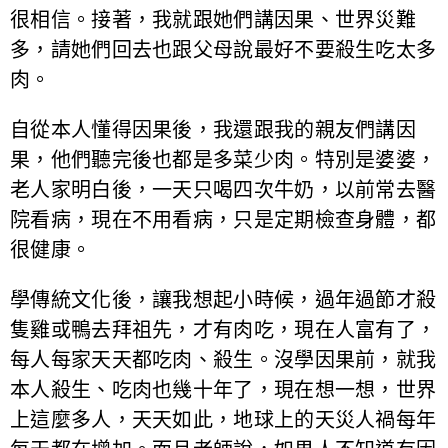
很相信。接著，我就跟她們講因果、世界災難
多，請她們回去也跟父母說最好不要殺生吃太多
肉。
自從本人懂得因果後，我還跟我的親友們講因
果，他們聽完後也都是多菜少肉。特別是婆婆，
老人家明白後，一天只喝四次牛奶，以前常去醫
院看病，現在不用看病，只是定期檢查身體，都
很健康。
學傳統文化後，讓我想起小時候，過年過節才殺
隻雞或鴨去拜祖先，才有肉吃，現在人富有了，
每人每家天天都吃肉、殺生。沒學因果前，就我
本人殺生、吃肉也幾十年了，現在想一想，世界
上這麼多人，天天如此，地球上的天災人禍每年