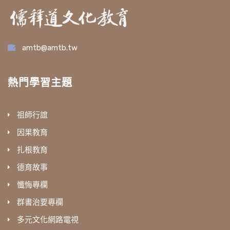
amtb@amtb.tw
熱門學習主題
祖師行誼
因果教育
扎根教育
德育故事
懺悔專欄
群書治要專欄
多元文化網路電視