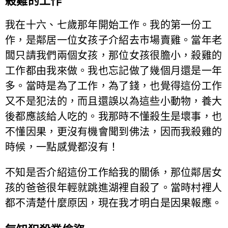
殺雞的工作
我在十六、七歲那年開始工作。我的第一份工
作，是鄰居一位女孩子介紹去市場賣雞。當年老
闆只請我們兩個女孩，那位女孩很膽小，殺雞的
工作都由我來做。我也忘記做了幾個月還是一年
多。當時是為了工作，為了錢，也覺得這份工作
又不是犯法的，而且還誤以為這些小動物，養大
後都應該給人吃的。我那時不懂殺生是壞事，也
不懂因果，更沒有機會聞到佛法，因而我殺雞的
時候，一點感覺都沒有！
不知是否介紹這份工作給我的關係，那位鄰居女
孩的爸爸很年輕就跳進湖裡自殺了。當時村裡人
都不清楚什麼原因，現在我才明白是因果報應。