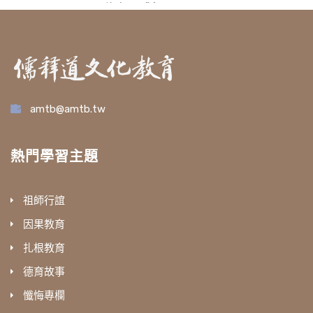
為何不對
amtb@amtb.tw
熱門學習主題
祖師行誼
因果教育
扎根教育
德育故事
懺悔專欄