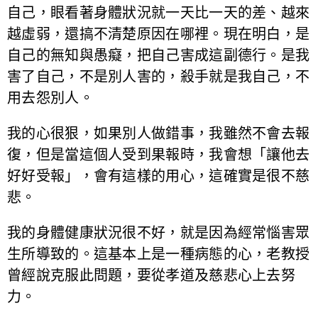
自己，眼看著身體狀況就一天比一天的差、越來
越虛弱，還搞不清楚原因在哪裡。現在明白，是
自己的無知與愚癡，把自己害成這副德行。是我
害了自己，不是別人害的，殺手就是我自己，不
用去怨別人。
我的心很狠，如果別人做錯事，我雖然不會去報
復，但是當這個人受到果報時，我會想「讓他去
好好受報」，會有這樣的用心，這確實是很不慈
悲。
我的身體健康狀況很不好，就是因為經常惱害眾
生所導致的。這基本上是一種病態的心，老教授
曾經說克服此問題，要從孝道及慈悲心上去努
力。