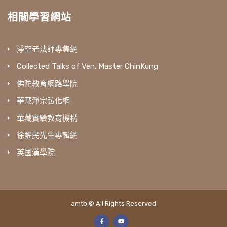
相關學習網站
淨空老法師專集網
Collected Talks of Ven. Master ChinKung
佛陀教育網路學院
華藏淨宗弘化網
華藏實驗教育機構
徐醒民先生專輯網
英國漢學院
amtb © All Rights Reserved