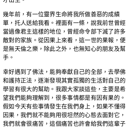
幾年前，有一位靈界生命將我所做善惡的成績
單，托人送給我看。裡面有一條，說我前世曾經
當過像君主這樣的地位，曾經命令部下滅了許多
敵對的家族。從因果上來看，這一世的果報，便
是無天倫之樂，除此之外，也無知心的朋友及幫
手。
幸好遇到了佛法，能夠奉獻自己的全部，去學佛
和護持正法，逐漸發現其實孤獨的生活對自己的
學習有很大的幫助。我跟大家談這些，主要是希
望我們能夠理解到，很多事情都是有因有果的。
假如今天有些事情發生在我們身上，如果不懂得
因果，我們就不能夠用很坦然的心態去面對它，
我們就會很痛苦，這個痛苦也許會給我們這輩子