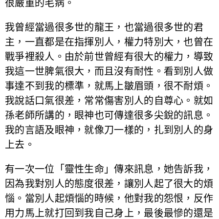
很嚴重的毛病。
我曾經當過很多世的龍王，也當過很多世的君
主，一直都是在指揮別人，權力特別大，也曾在
戰爭裡殺人。由於前世曾經有很大的權力，導致
我這一世脾氣很大，而且沒有耐性。看到別人做
事達不到我的標準，就馬上皺眉頭，很不耐煩。
我說話口氣很差，常常傷害別人的自尊心。就如
孫老師所講的，眼神也可傳達很多尖銳的訊息。
我的言語及眼神，就像刀一樣的，扎到別人的身
上去。
有一次一位「靈性生命」傳來訊息，她告訴我，
因為我對別人的態度很差，讓別人起了很大的煩
惱。當別人起煩惱的時候，他對我的怨恨，反作
用力馬上就打回到我自己身上，最後最慘的還是