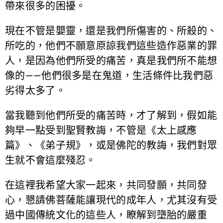
帶來很多的困擾。
現在不管是嬰靈，還是我們所傷害的、所殺的、
所吃的，他們不願意原諒我們這些造作惡業的罪
人，是因為他們所受的痛苦，真是我們所不能想
像的——他們很多是在鬼道，生活條件比我們惡
劣得太多了。
當我聽到他們所受的痛苦時，才了解到，假如能
夠早一點受到聖賢教誨，不管是《太上感應
篇》、《弟子規》，或是佛陀的教誨，我們對眾
生就不會這麼殘忍。
在這裡我希望大家一起來，共同發願，共同發
心，懇請佛菩薩能讓現代的成年人，尤其沒有受
過中國傳統文化的這些人，瞭解到墮胎的嚴重