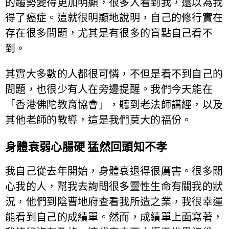
的趨勢變得更加明顯，很多人看到我，還以為我
得了癌症。這就很明顯地說明，自己的修行實在
存在很多問題，尤其是有很多的盲點自己看不
到。
其實大多數的人都很可憐，不但是看不到自己的
問題，也很少有人在旁邊提醒。我們今天能在
「香港佛陀教育協會」，聽到老法師講經，以及
其他老師的教導，這是我們莫大的福份。
身體衰弱心腸硬 猛然回頭知不孝
我自己從去年開始，身體衰退得很厲害。很多關
心我的人，幫我去詢問很多靈性生命有關我的狀
況，他們到陰曹地府查看我所造之業，我很幸運
能看到自己的成績單。然而，成績單上面寫著，