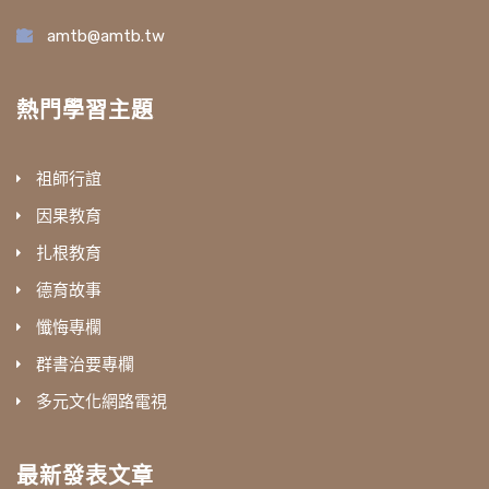
amtb@amtb.tw
熱門學習主題
祖師行誼
因果教育
扎根教育
德育故事
懺悔專欄
群書治要專欄
多元文化網路電視
最新發表文章