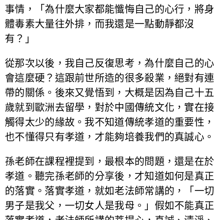
事情，「為什麼大家都能懺悔自己的心行，將身
體毒素大量往外排，而我還是一點動靜都沒
有？」
從那次以後，我自己反復思考，為什麼自己的心
會這麼硬？這跟前世所造的很多殺業，絕對有連
帶的關係。後來又覺悟到，大概是因為自己十五
歲就到歐洲去留學，對於中國傳統文化，實在接
觸得太少的緣故。我不知道傳統孝道的重要性，
也不懂得只有孝道，才能夠培養我們的真誠心。
孫老師在課程裡提到，最根本的問題，還是在於
孝道。聽完孫老師的分享後，才知道如何是真正
的落實。落實孝道，就如老法師常講的，「一切
男子是我父，一切女人是我母。」假如不能真正