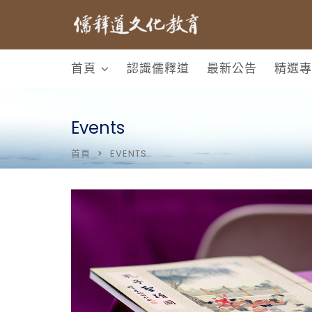
首頁
認識儒釋道
最新公告
精選專
Events
首頁
EVENTS