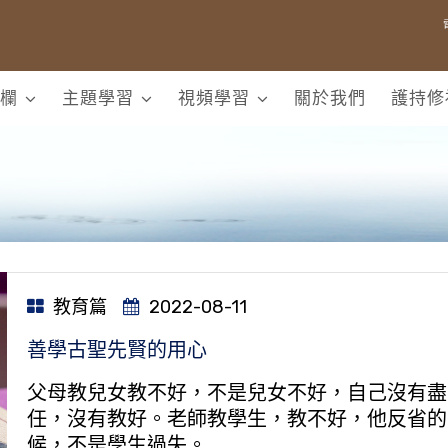
欄
主題學習
視頻學習
關於我們
護持修
教育篇
2022-08-11
善學古聖先賢的用心
父母教兒女教不好，不是兒女不好，自己沒有盡
任，沒有教好。老師教學生，教不好，他反省的
候，不是學生過失。