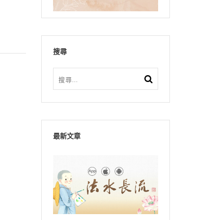
搜尋
最新文章