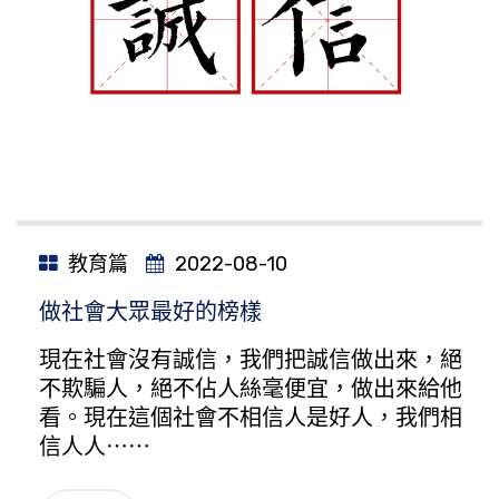
教育篇
2022-08-10
做社會大眾最好的榜樣
現在社會沒有誠信，我們把誠信做出來，絕
不欺騙人，絕不佔人絲毫便宜，做出來給他
看。現在這個社會不相信人是好人，我們相
信人人⋯⋯