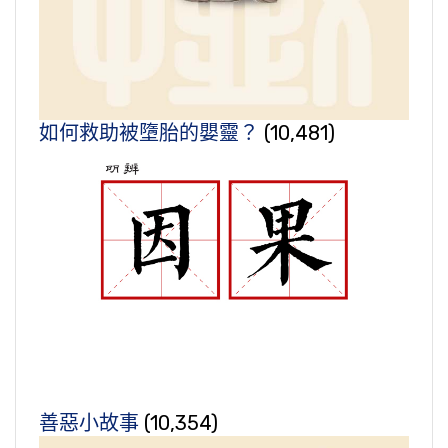
如何救助被墮胎的嬰靈？
(10,481)
善惡小故事
(10,354)