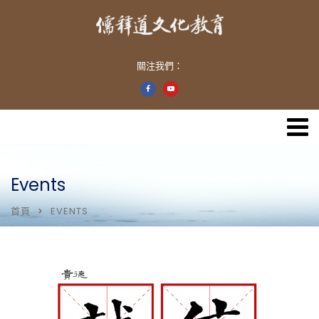
關注我們：
Events
首頁
EVENTS