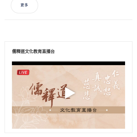
更多
儒釋道文化教育直播台