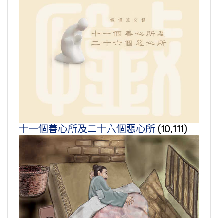
十一個善心所及二十六個惡心所
(10,111)