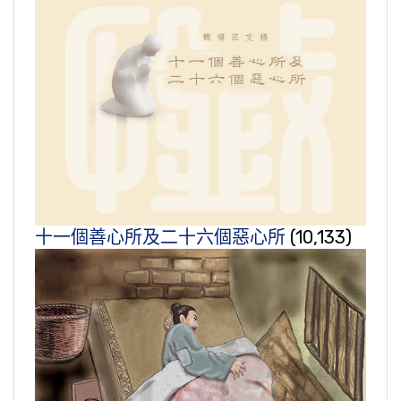
十一個善心所及二十六個惡心所
(10,133)