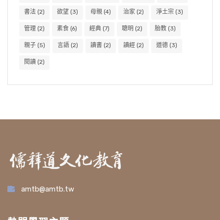
書法
(2)
欲望
(3)
母親
(4)
治家
(2)
淨土宗
(3)
管理
(2)
素食
(6)
經典
(7)
聰明
(2)
胎教
(3)
親子
(5)
言語
(2)
讀書
(2)
讀經
(2)
道德
(3)
閱讀
(2)
amtb@amtb.tw