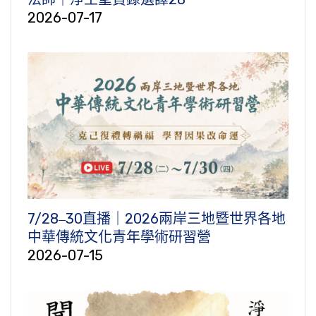
2026-07-17
7/28‒30直播｜2026兩岸三地暨世界各地
中華傳統文化青年學術研習營
2026-07-15