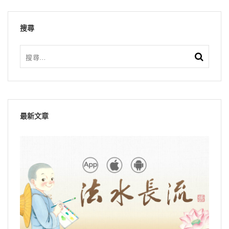
搜尋
最新文章