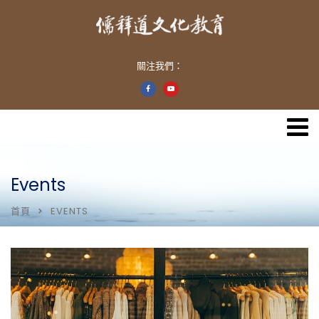
關注我們：
Events
首頁
EVENTS