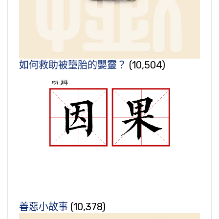
如何救助被墮胎的嬰靈？
(10,504)
善惡小故事
(10,378)