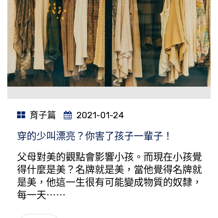
育子篇
2021-01-24
穿的少叫漂亮？你害了孩子一輩子！
父母對美的觀點會影響小孩。而現在小孩覺
得什麼是美？名牌就是美，當他覺得名牌就
是美，他這一生很有可能變成物質的奴隸，
每一天⋯⋯