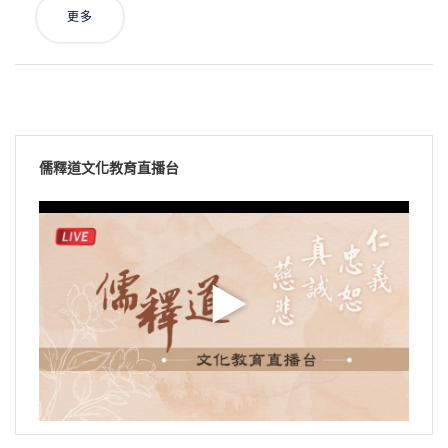
更多
儒釋道文化教育直播台