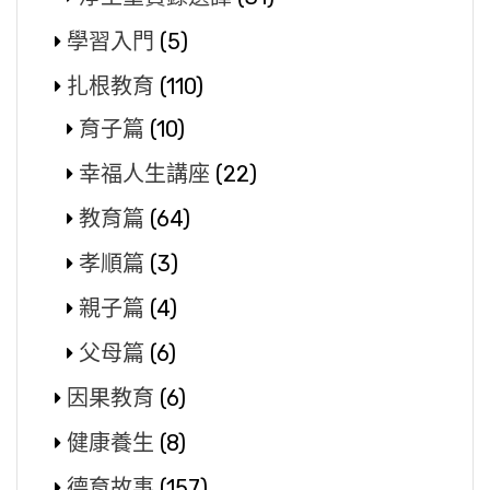
學習入門
(5)
扎根教育
(110)
育子篇
(10)
幸福人生講座
(22)
教育篇
(64)
孝順篇
(3)
親子篇
(4)
父母篇
(6)
因果教育
(6)
健康養生
(8)
德育故事
(157)