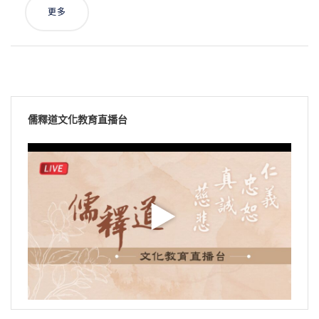
更多
儒釋道文化教育直播台