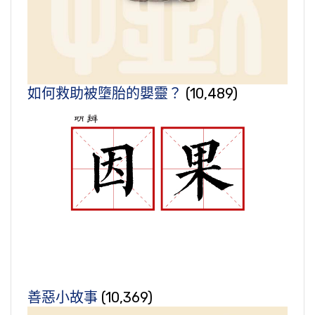
如何救助被墮胎的嬰靈？
(10,489)
善惡小故事
(10,369)