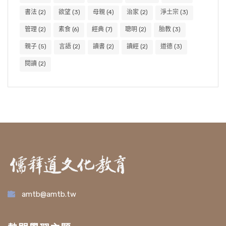
書法
(2)
欲望
(3)
母親
(4)
治家
(2)
淨土宗
(3)
管理
(2)
素食
(6)
經典
(7)
聰明
(2)
胎教
(3)
親子
(5)
言語
(2)
讀書
(2)
讀經
(2)
道德
(3)
閱讀
(2)
amtb@amtb.tw