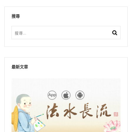
搜尋
最新文章