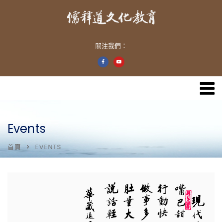
關注我們：
Events
首頁
EVENTS