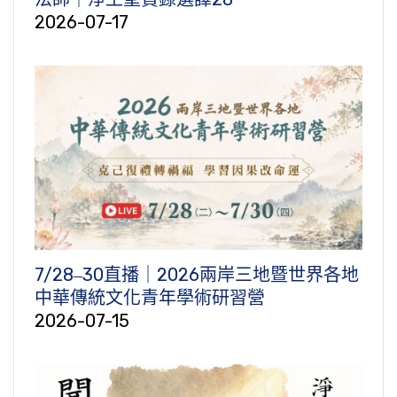
2026-07-17
7/28‒30直播｜2026兩岸三地暨世界各地
中華傳統文化青年學術研習營
2026-07-15