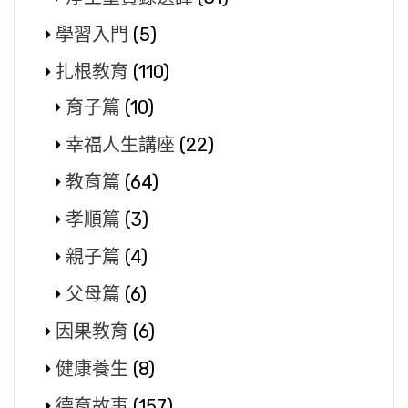
學習入門
(5)
扎根教育
(110)
育子篇
(10)
幸福人生講座
(22)
教育篇
(64)
孝順篇
(3)
親子篇
(4)
父母篇
(6)
因果教育
(6)
健康養生
(8)
德育故事
(157)