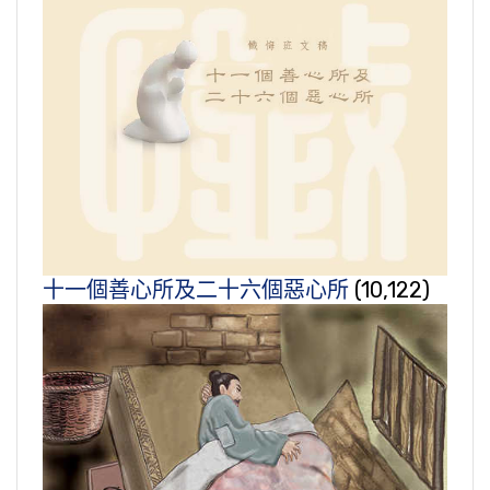
十一個善心所及二十六個惡心所
(10,122)