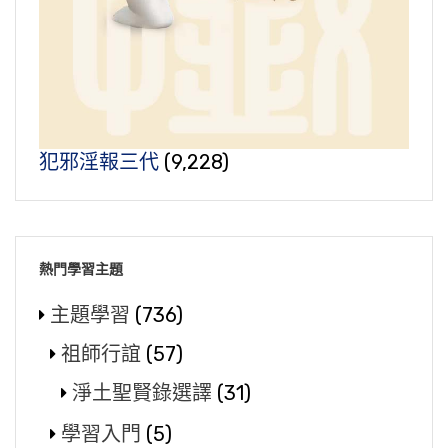
犯邪淫報三代
(9,228)
熱門學習主題
主題學習
(736)
祖師行誼
(57)
淨土聖賢錄選譯
(31)
學習入門
(5)