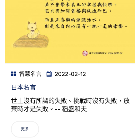
智慧名言
2022-02-12
日本名言
世上沒有所謂的失敗。挑戰時沒有失敗，放
棄時才是失敗。-- 稻盛和夫
更多