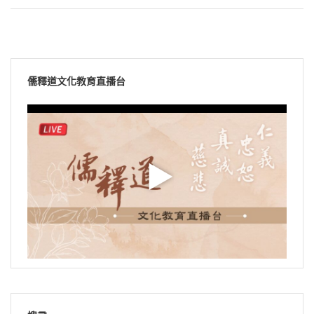
儒釋道文化教育直播台