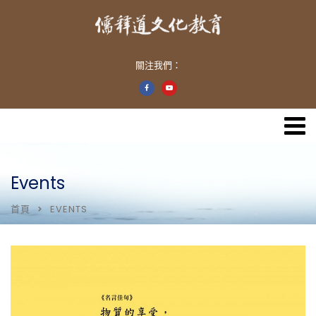
關注我們：
Events
首頁
EVENTS