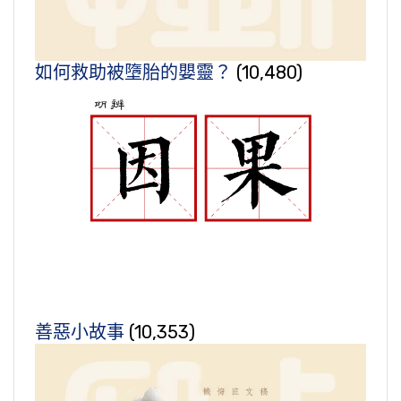
如何救助被墮胎的嬰靈？
(10,480)
善惡小故事
(10,353)