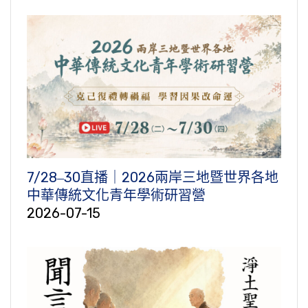
7/28‒30直播｜2026兩岸三地暨世界各地
中華傳統文化青年學術研習營
2026-07-15