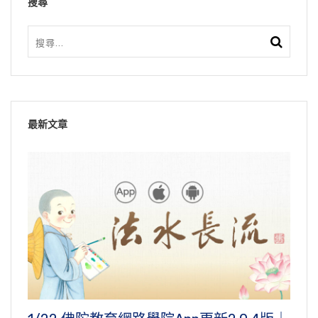
搜尋
最新文章