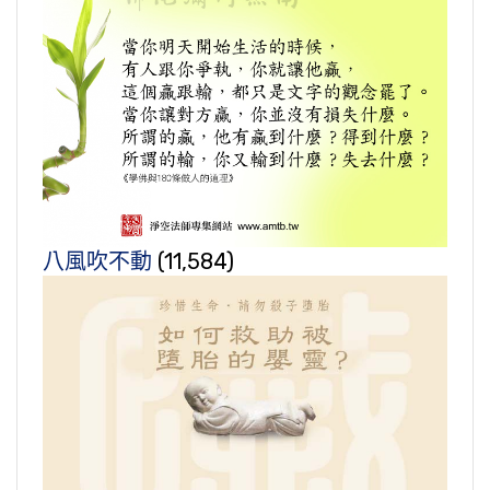
八風吹不動
(11,584)