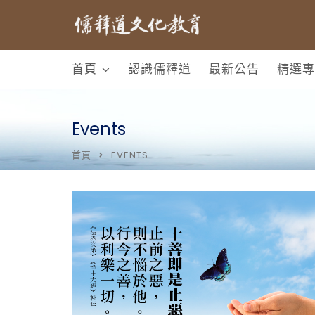
首頁
認識儒釋道
最新公告
精選專
Events
首頁
EVENTS