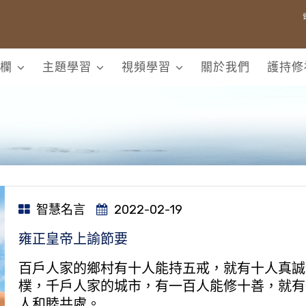
欄
主題學習
視頻學習
關於我們
護持修
智慧名言
2022-02-19
雍正皇帝上諭節要
百戶人家的鄉村有十人能持五戒，就有十人真誠
樸，千戶人家的城市，有一百人能修十善，就有
人和睦共處。