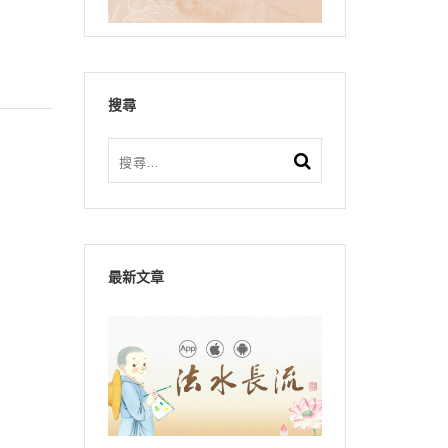
搜尋
最新文章