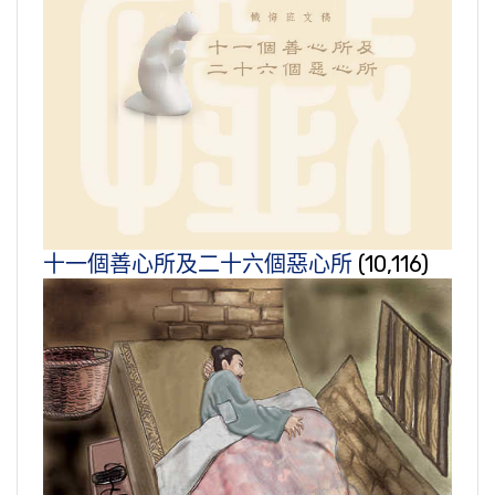
十一個善心所及二十六個惡心所
(10,116)