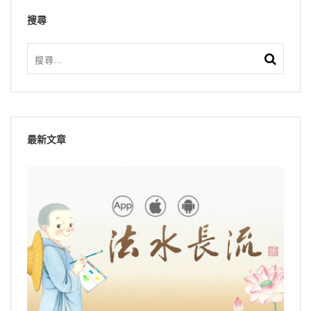
搜尋
最新文章