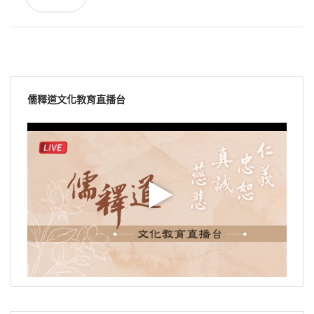
儒釋道文化教育直播台