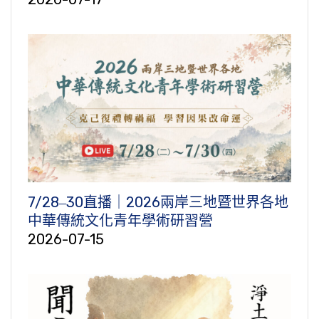
7/28‒30直播｜2026兩岸三地暨世界各地
中華傳統文化青年學術研習營
2026-07-15