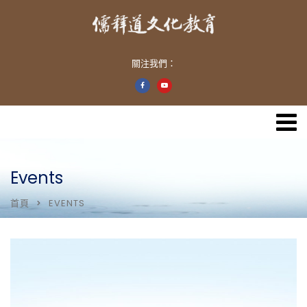
關注我們：
Events
首頁
EVENTS