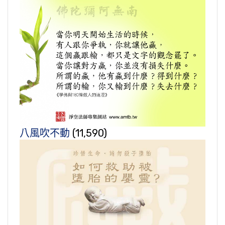
八風吹不動
(11,590)