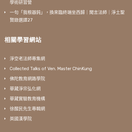
學術研習營
一句「我根器鈍」，換來臨終端坐西歸｜聞言法師｜淨土聖
賢錄選譯27
相關學習網站
淨空老法師專集網
Collected Talks of Ven. Master ChinKung
佛陀教育網路學院
華藏淨宗弘化網
華藏實驗教育機構
徐醒民先生專輯網
英國漢學院