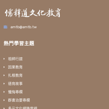
amtb@amtb.tw
熱門學習主題
祖師行誼
因果教育
扎根教育
德育故事
懺悔專欄
群書治要專欄
多元文化網路電視