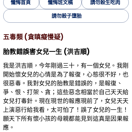
懺悔首頁
懺悔班文稿
請勿殺生吃肉
請勿殺子墮胎
五毒類 (貪瞋癡慢疑)
胎教錯誤害女兒一生 (洪吉順)
我是洪吉順，今年剛過三十，有一個女兒。我剛
開始懷女兒的心情是為了報復，心態很不好，也
很惡毒。我對女兒的胎教是錯誤的，是報復、
爭、恨、打架、貪；這些惡念相當於自己天天給
女兒打毒針。現在現世的報應現前了，女兒天天
上演惡行給我看，太可怕了！誤了女兒的一生！
願天下所有懷小孩的母親都能見到這真是因果報
應。