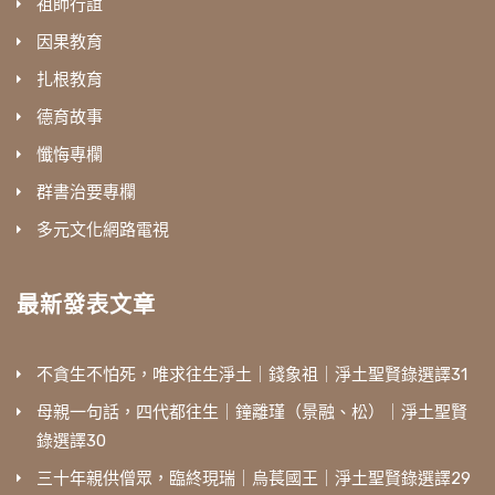
祖師行誼
因果教育
扎根教育
德育故事
懺悔專欄
群書治要專欄
多元文化網路電視
最新發表文章
不貪生不怕死，唯求往生淨土｜錢象祖｜淨土聖賢錄選譯31
母親一句話，四代都往生｜鐘離瑾（景融、松）｜淨土聖賢
錄選譯30
三十年親供僧眾，臨終現瑞｜烏萇國王｜淨土聖賢錄選譯29