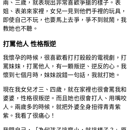
兩、三歲，就表現出非常喜歡爭搶的樣子。表
姐、表弟來家裡，女兒一見到他們手裡的玩具，
即使自己不玩，也要馬上去爭，爭不到就鬧，我
教她也不聽。
打罵他人 性格叛逆
我懷孕的時候，很喜歡看打打殺殺的電視劇，打
罵妹妹，打罵他人，有一顆叛逆、逆反的心。我
懷到七個月時，妹妹說錯一句話，我就打她。
現在我女兒才三、四歲，就在家裡也很會罵我和
婆婆，性格很叛逆。而且她也很會打人、用嘴咬
人。兩歲多的時候，就把外婆全身扭得青青紫
紫。我看了很痛心！