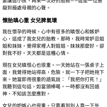
要讓這小孩，再來一次好的胎教——這是一位愚
癡到極處母親的心聲。
懷胎瞋心重 女兒脾氣壞
我在懷孕的時候，心中有很多的瞋恨心和嫉妒
心，這成了我女兒的胎教。那時，我時常妒忌姐
姐和妹妹，覺得家裡人對姐姐、妹妹那麼好，卻
對我不好。天天都是這種心情。
現在女兒瞋恨心也很重。一天她站在一張桌子上
面，我覺得她站得高，危險，就一下子把她拖下
來。她當即用很重的語氣說：「我把你打死！」
我聽到這句話，如當頭棒喝，一時都沒有回過
神，不知該怎麼應對。
女兒的妒嫉心也很重。只要看到別人靠一下外