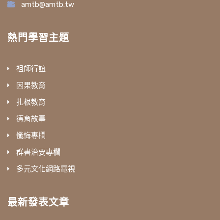
amtb@amtb.tw
熱門學習主題
祖師行誼
因果教育
扎根教育
德育故事
懺悔專欄
群書治要專欄
多元文化網路電視
最新發表文章