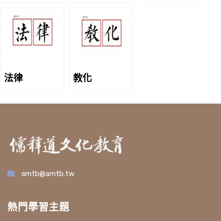
法律
教化
amtb@amtb.tw
熱門學習主題