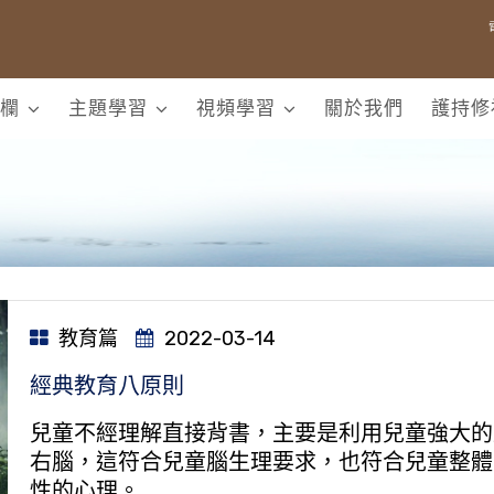
欄
主題學習
視頻學習
關於我們
護持修
教育篇
2022-03-14
經典教育八原則
兒童不經理解直接背書，主要是利用兒童強大的
右腦，這符合兒童腦生理要求，也符合兒童整體
性的心理。