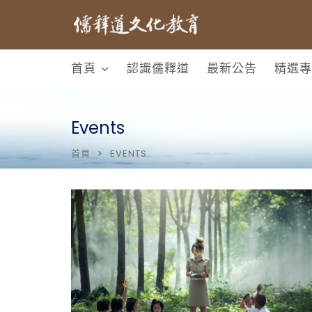
首頁
認識儒釋道
最新公告
精選專
Events
首頁
EVENTS