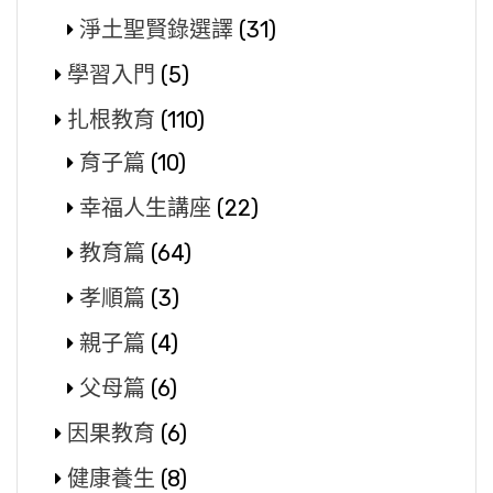
淨土聖賢錄選譯
(31)
學習入門
(5)
扎根教育
(110)
育子篇
(10)
幸福人生講座
(22)
教育篇
(64)
孝順篇
(3)
親子篇
(4)
父母篇
(6)
因果教育
(6)
健康養生
(8)