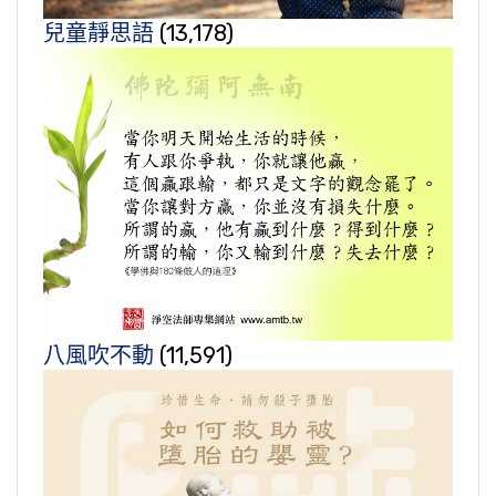
兒童靜思語
(13,178)
八風吹不動
(11,591)