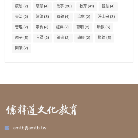
感恩
(2)
慈悲
(4)
故事
(28)
教育
(41)
智慧
(4)
書法
(2)
欲望
(3)
母親
(4)
治家
(2)
淨土宗
(3)
管理
(2)
素食
(6)
經典
(7)
聰明
(2)
胎教
(3)
親子
(5)
言語
(2)
讀書
(2)
讀經
(2)
道德
(3)
閱讀
(2)
amtb@amtb.tw