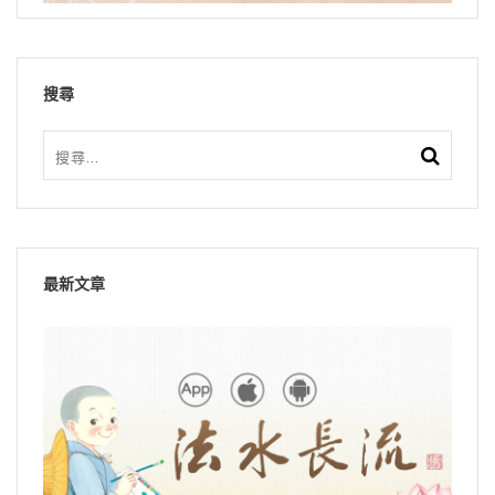
搜尋
最新文章