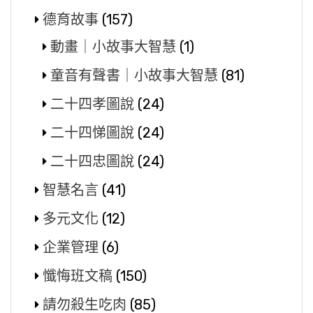
德育故事
(157)
動畫｜小故事大智慧
(1)
童音有聲書｜小故事大智慧
(81)
二十四孝圖說
(24)
二十四悌圖說
(24)
二十四忠圖說
(24)
智慧名言
(41)
多元文化
(12)
企業管理
(6)
懺悔班文稿
(150)
請勿殺生吃肉
(85)