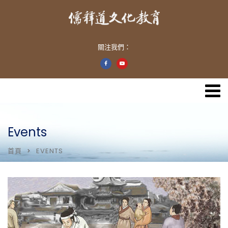
關注我們：
Events
首頁
EVENTS