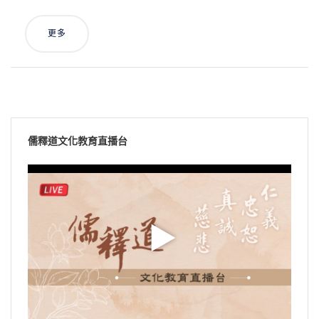
更多
儒釋道文化教育直播台