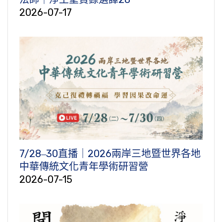
2026-07-17
7/28‒30直播｜2026兩岸三地暨世界各地
中華傳統文化青年學術研習營
2026-07-15