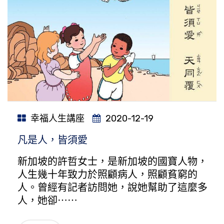
幸福人生講座
2020-12-19
凡是人，皆須愛
新加坡的許哲女士，是新加坡的國寶人物，
人生幾十年致力於照顧病人，照顧貧窮的
人。曾經有記者訪問她，說她幫助了這麼多
人，她卻⋯⋯