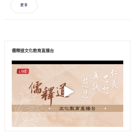
更多
儒釋道文化教育直播台