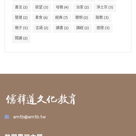
書法
(2)
欲望
(3)
母親
(4)
治家
(2)
淨土宗
(3)
管理
(2)
素食
(6)
經典
(7)
聰明
(2)
胎教
(3)
親子
(5)
言語
(2)
讀書
(2)
讀經
(2)
道德
(3)
閱讀
(2)
amtb@amtb.tw