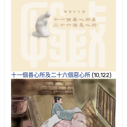
十一個善心所及二十六個惡心所
(10,122)