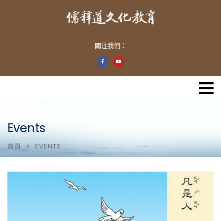
關注我們：
Events
首頁
EVENTS