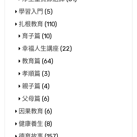
學習入門
(5)
扎根教育
(110)
育子篇
(10)
幸福人生講座
(22)
教育篇
(64)
孝順篇
(3)
親子篇
(4)
父母篇
(6)
因果教育
(6)
健康養生
(8)
德育故事
(157)