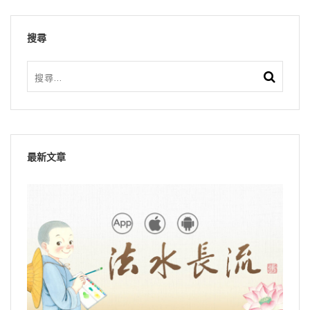
搜尋
最新文章