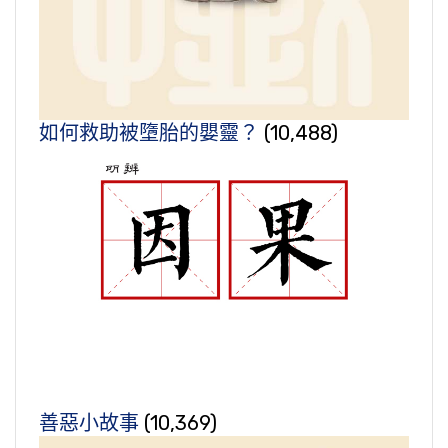
如何救助被墮胎的嬰靈？
(10,488)
善惡小故事
(10,369)